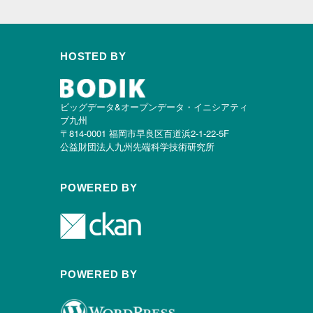
HOSTED BY
ビッグデータ&オープンデータ・イニシアティ
ブ九州
〒814-0001 福岡市早良区百道浜2-1-22-5F
公益財団法人九州先端科学技術研究所
POWERED BY
POWERED BY