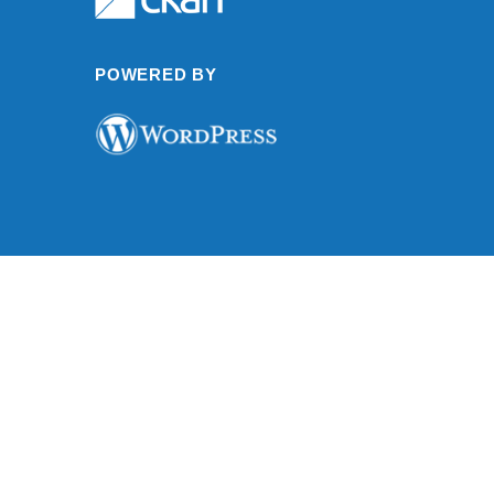
POWERED BY