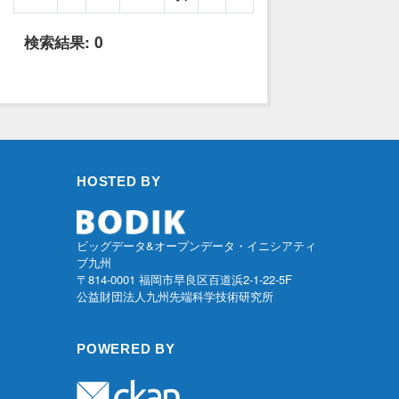
検索結果:
0
HOSTED BY
ビッグデータ&オープンデータ・イニシアティ
ブ九州
〒814-0001 福岡市早良区百道浜2-1-22-5F
公益財団法人九州先端科学技術研究所
POWERED BY