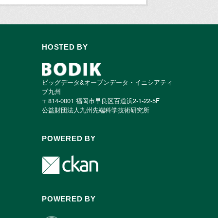
HOSTED BY
ビッグデータ&オープンデータ・イニシアティ
ブ九州
〒814-0001 福岡市早良区百道浜2-1-22-5F
公益財団法人九州先端科学技術研究所
POWERED BY
POWERED BY