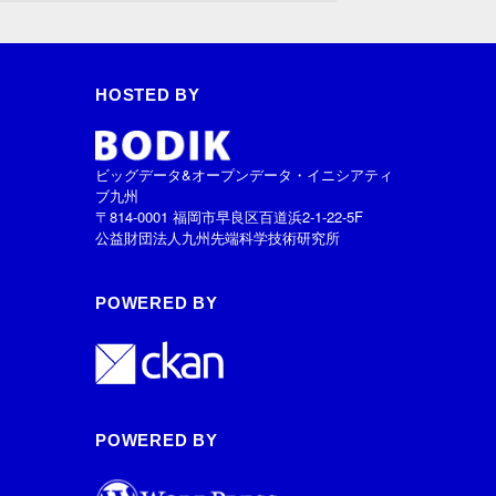
HOSTED BY
ビッグデータ&オープンデータ・イニシアティ
ブ九州
〒814-0001 福岡市早良区百道浜2-1-22-5F
公益財団法人九州先端科学技術研究所
POWERED BY
POWERED BY