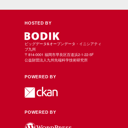
HOSTED BY
ビッグデータ&オープンデータ・イニシアティ
ブ九州
〒814-0001 福岡市早良区百道浜2-1-22-5F
公益財団法人九州先端科学技術研究所
POWERED BY
POWERED BY