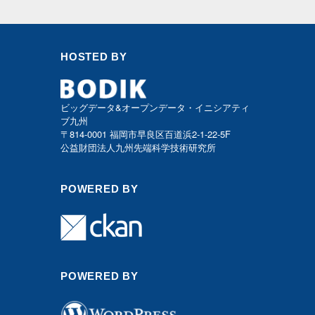
HOSTED BY
ビッグデータ&オープンデータ・イニシアティ
ブ九州
〒814-0001 福岡市早良区百道浜2-1-22-5F
公益財団法人九州先端科学技術研究所
POWERED BY
POWERED BY