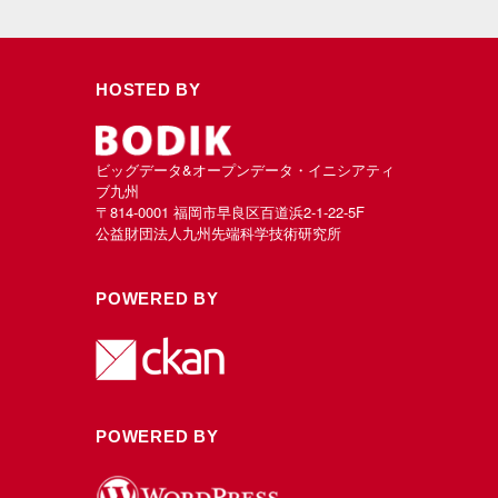
HOSTED BY
ビッグデータ&オープンデータ・イニシアティ
ブ九州
〒814-0001 福岡市早良区百道浜2-1-22-5F
公益財団法人九州先端科学技術研究所
POWERED BY
POWERED BY