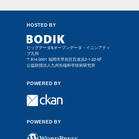
HOSTED BY
ビッグデータ&オープンデータ・イニシアティ
ブ九州
〒814-0001 福岡市早良区百道浜2-1-22-5F
公益財団法人九州先端科学技術研究所
POWERED BY
POWERED BY