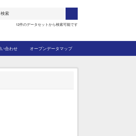
12件のデータセットから検索可能です
問い合わせ
オープンデータマップ