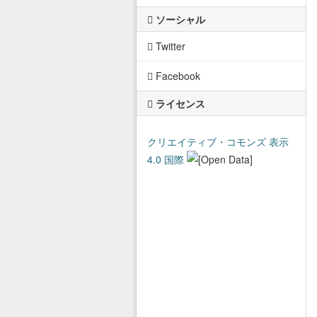
ソーシャル
Twitter
Facebook
ライセンス
クリエイティブ・コモンズ 表示
4.0 国際