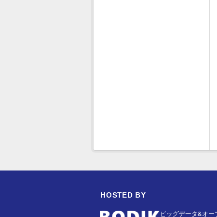
HOSTED BY
ビッグデータ&オー