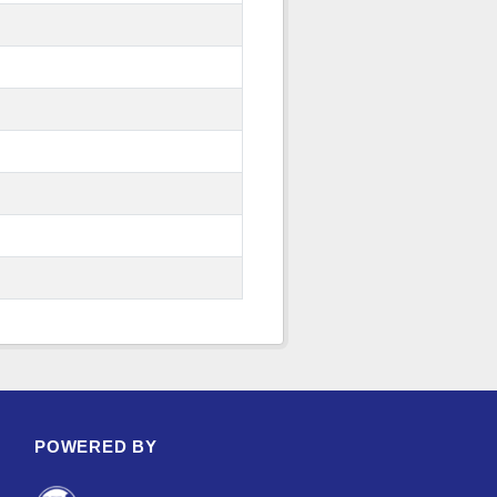
POWERED BY