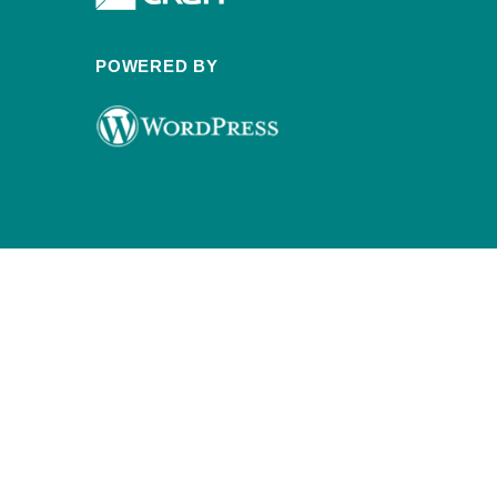
POWERED BY