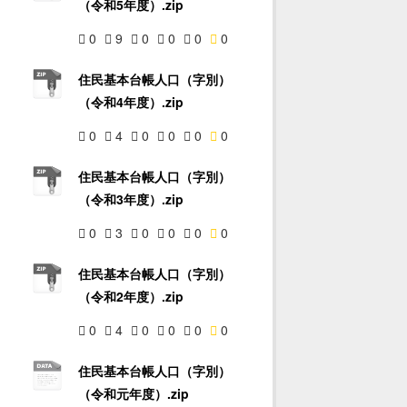
（令和5年度）.zip
0
9
0
0
0
0
住民基本台帳人口（字別）
（令和4年度）.zip
0
4
0
0
0
0
住民基本台帳人口（字別）
（令和3年度）.zip
0
3
0
0
0
0
住民基本台帳人口（字別）
（令和2年度）.zip
0
4
0
0
0
0
住民基本台帳人口（字別）
（令和元年度）.zip