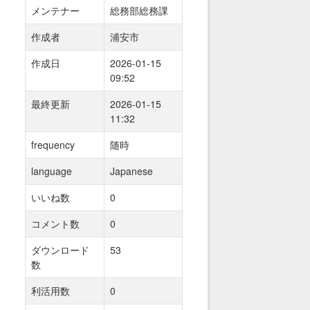
メンテナー
総務部総務課
作成者
浦安市
作成日
2026-01-15
09:52
最終更新
2026-01-15
11:32
frequency
随時
language
Japanese
いいね数
0
コメント数
0
ダウンロード
53
数
利活用数
0