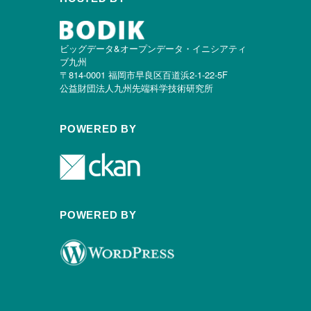
ビッグデータ&オープンデータ・イニシアティ
ブ九州
〒814-0001 福岡市早良区百道浜2-1-22-5F
公益財団法人九州先端科学技術研究所
POWERED BY
POWERED BY