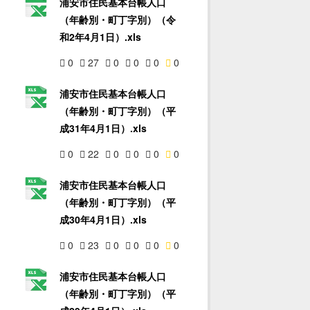
浦安市住民基本台帳人口
（年齢別・町丁字別）（令
和2年4月1日）.xls
0
27
0
0
0
0
浦安市住民基本台帳人口
（年齢別・町丁字別）（平
成31年4月1日）.xls
0
22
0
0
0
0
浦安市住民基本台帳人口
（年齢別・町丁字別）（平
成30年4月1日）.xls
0
23
0
0
0
0
浦安市住民基本台帳人口
（年齢別・町丁字別）（平