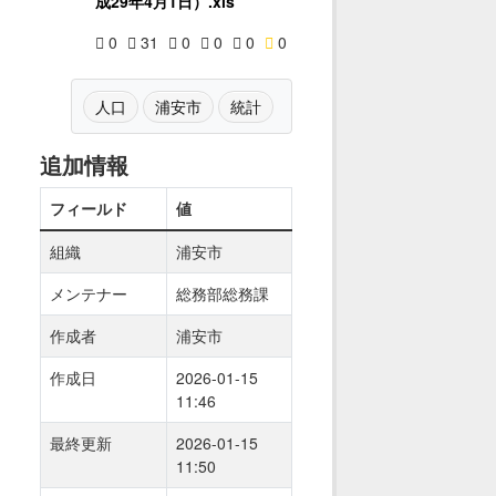
成29年4月1日）.xls
0
31
0
0
0
0
人口
浦安市
統計
追加情報
フィールド
値
組織
浦安市
メンテナー
総務部総務課
作成者
浦安市
作成日
2026-01-15
11:46
最終更新
2026-01-15
11:50