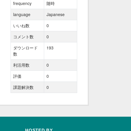
frequency
随時
language
Japanese
いいね数
0
コメント数
0
ダウンロード
193
数
利活用数
0
評価
0
課題解決数
0
HOSTED BY