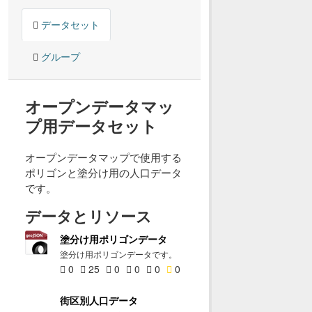
データセット
グループ
オープンデータマッ
プ用データセット
オープンデータマップで使用する
ポリゴンと塗分け用の人口データ
です。
データとリソース
塗分け用ポリゴンデータ
塗分け用ポリゴンデータです。
0
25
0
0
0
0
街区別人口データ