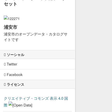
セット
浦安市
浦安市のオープンデータ・カタログサ
イトです
ソーシャル
Twitter
Facebook
ライセンス
クリエイティブ・コモンズ 表示 4.0 国
際