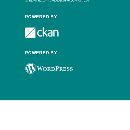
POWERED BY
POWERED BY