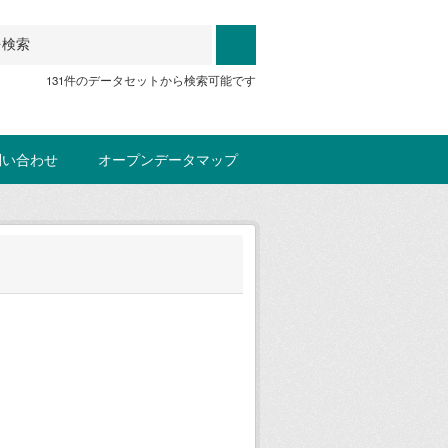
131件のデータセットから検索可能です
問い合わせ
オープンデータマップ