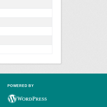
POWERED BY