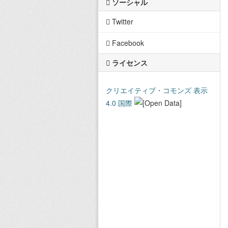
ソーシャル
Twitter
Facebook
ライセンス
クリエイティブ・コモンズ 表示
4.0 国際