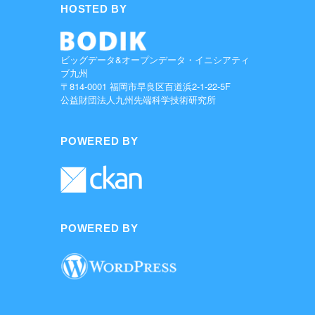
HOSTED BY
ビッグデータ&オープンデータ・イニシアティ
ブ九州
〒814-0001 福岡市早良区百道浜2-1-22-5F
公益財団法人九州先端科学技術研究所
POWERED BY
POWERED BY