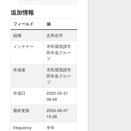
追加情報
フィールド
値
組織
志布志市
メンテナー
市民環境課市
民年金グルー
プ
作成者
市民環境課市
民年金グルー
プ
作成日
2020-02-21
08:48
最終更新
2024-06-07
15:38
frequency
半年