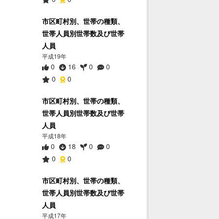
市区町村別、世帯の種類、
世帯人員別世帯数及び世帯
人員
平成19年
0
16
0
0
0
0
市区町村別、世帯の種類、
世帯人員別世帯数及び世帯
人員
平成18年
0
18
0
0
0
0
市区町村別、世帯の種類、
世帯人員別世帯数及び世帯
人員
平成17年