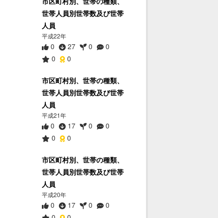
市区町村別、世帯の種類、
世帯人員別世帯数及び世帯
人員
平成22年
0
27
0
0
0
0
市区町村別、世帯の種類、
世帯人員別世帯数及び世帯
人員
平成21年
0
17
0
0
0
0
市区町村別、世帯の種類、
世帯人員別世帯数及び世帯
人員
平成20年
0
17
0
0
0
0