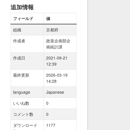
追加情報
フィールド
値
組織
京都府
作成者
政策企画部企
画統計課
作成日
2021-09-21
12:39
最終更新
2026-03-19
14:28
language
Japanese
いいね数
0
コメント数
0
ダウンロード
1177