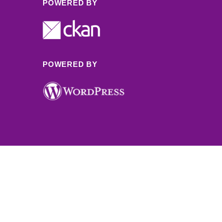
POWERED BY
POWERED BY