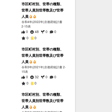
市区町村別、世帯の種類、
世帯人員別世帯数及び世帯
人員
令和4年(2022年)京都府統計書
2-15表
0
48
0
0
0
0
市区町村別、世帯の種類、
世帯人員別世帯数及び世帯
人員
令和3年(2021年)京都府統計書 2-
15表
0
32
0
0
0
0
市区町村別、世帯の種類、
世帯人員別世帯数及び世帯
人員