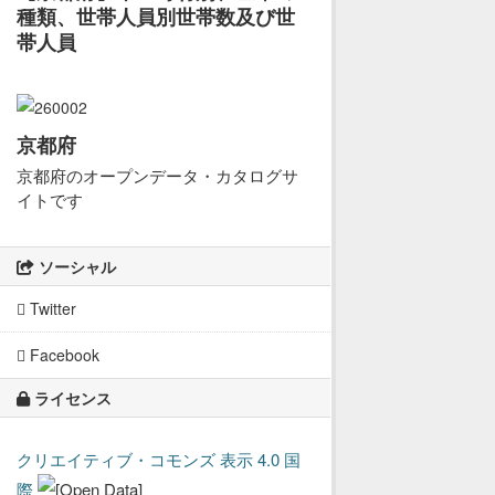
種類、世帯人員別世帯数及び世
帯人員
京都府
京都府のオープンデータ・カタログサ
イトです
ソーシャル
Twitter
Facebook
ライセンス
クリエイティブ・コモンズ 表示 4.0 国
際