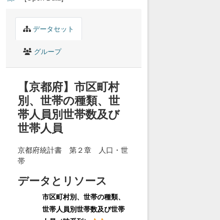
データセット
グループ
【京都府】市区町村
別、世帯の種類、世
帯人員別世帯数及び
世帯人員
京都府統計書 第２章 人口・世
帯
データとリソース
市区町村別、世帯の種類、
世帯人員別世帯数及び世帯