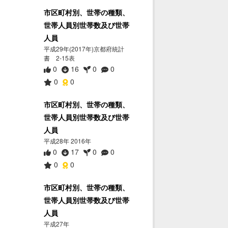
市区町村別、世帯の種類、
世帯人員別世帯数及び世帯
人員
平成29年(2017年)京都府統計
書 2-15表
0
16
0
0
0
0
市区町村別、世帯の種類、
世帯人員別世帯数及び世帯
人員
平成28年 2016年
0
17
0
0
0
0
市区町村別、世帯の種類、
世帯人員別世帯数及び世帯
人員
平成27年