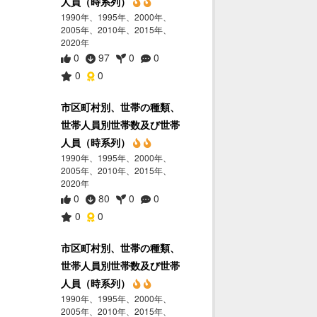
人員（時系列）
1990年、1995年、2000年、
2005年、2010年、2015年、
2020年
0
97
0
0
0
0
市区町村別、世帯の種類、
世帯人員別世帯数及び世帯
人員（時系列）
1990年、1995年、2000年、
2005年、2010年、2015年、
2020年
0
80
0
0
0
0
市区町村別、世帯の種類、
世帯人員別世帯数及び世帯
人員（時系列）
1990年、1995年、2000年、
2005年、2010年、2015年、