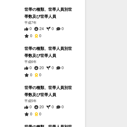
世帯の種類、世帯人員別世
帯数及び世帯人員
平成7年
0
24
0
0
0
0
世帯の種類、世帯人員別世
帯数及び世帯人員
平成6年
0
20
0
0
0
0
世帯の種類、世帯人員別世
帯数及び世帯人員
平成5年
0
20
0
0
0
0
世帯の種類、世帯人員別世