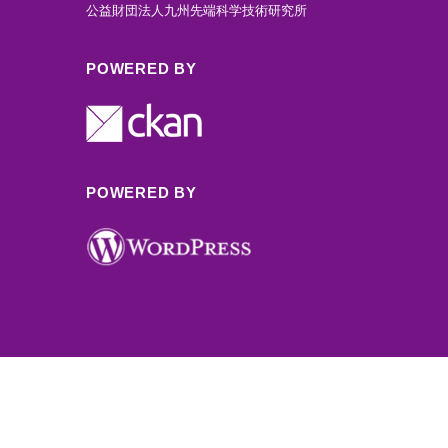
公益財団法人九州先端科学技術研究所
POWERED BY
POWERED BY