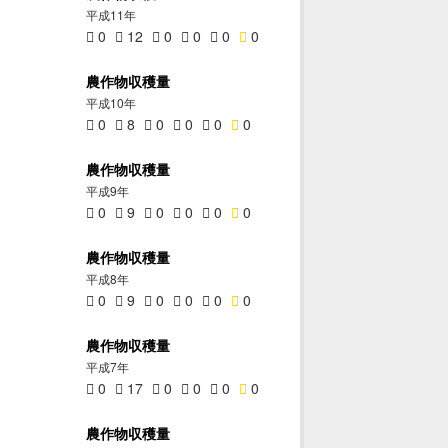
平成11年
0
12
0
0
0
0
農作物収穫量
平成10年
0
8
0
0
0
0
農作物収穫量
平成9年
0
9
0
0
0
0
農作物収穫量
平成8年
0
9
0
0
0
0
農作物収穫量
平成7年
0
17
0
0
0
0
農作物収穫量