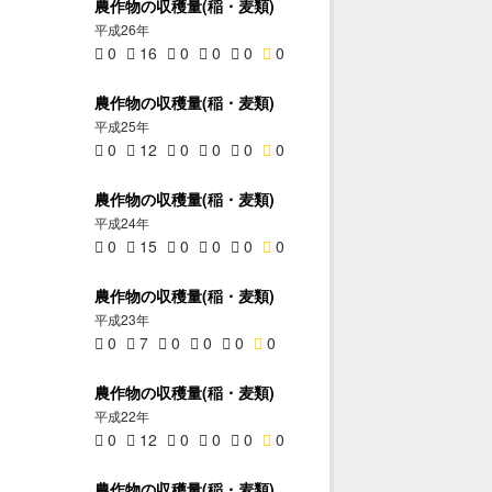
農作物の収穫量(稲・麦類)
平成26年
0
16
0
0
0
0
農作物の収穫量(稲・麦類)
平成25年
0
12
0
0
0
0
農作物の収穫量(稲・麦類)
平成24年
0
15
0
0
0
0
農作物の収穫量(稲・麦類)
平成23年
0
7
0
0
0
0
農作物の収穫量(稲・麦類)
平成22年
0
12
0
0
0
0
農作物の収穫量(稲・麦類)