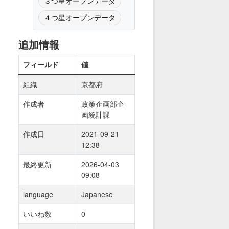
３つ星オープンデータ
４つ星オープンデータ
追加情報
フィールド
値
組織
京都府
作成者
政策企画部企
画統計課
作成日
2021-09-21
12:38
最終更新
2026-04-03
09:08
language
Japanese
いいね数
0