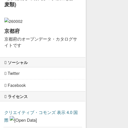
麦類)
京都府
京都府のオープンデータ・カタログサ
イトです
ソーシャル
Twitter
Facebook
ライセンス
クリエイティブ・コモンズ 表示 4.0 国
際