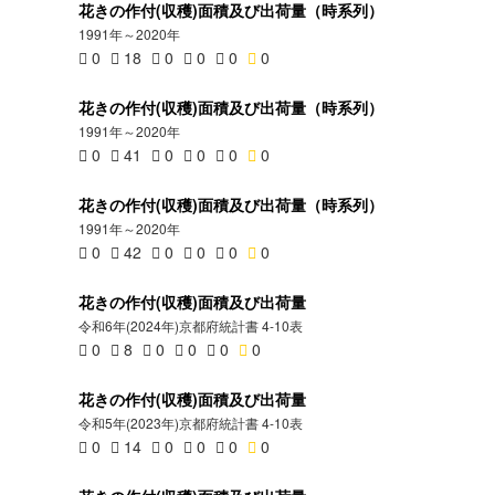
花きの作付(収穫)面積及び出荷量（時系列）
1991年～2020年
0
18
0
0
0
0
花きの作付(収穫)面積及び出荷量（時系列）
1991年～2020年
0
41
0
0
0
0
花きの作付(収穫)面積及び出荷量（時系列）
1991年～2020年
0
42
0
0
0
0
花きの作付(収穫)面積及び出荷量
令和6年(2024年)京都府統計書 4-10表
0
8
0
0
0
0
花きの作付(収穫)面積及び出荷量
令和5年(2023年)京都府統計書 4-10表
0
14
0
0
0
0