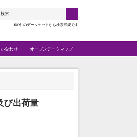
509件のデータセットから検索可能です
問い合わせ
オープンデータマップ
及び出荷量