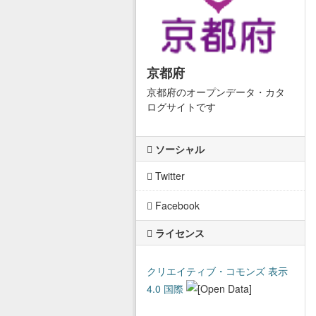
京都府
京都府のオープンデータ・カタ
ログサイトです
ソーシャル
Twitter
Facebook
ライセンス
クリエイティブ・コモンズ 表示
4.0 国際