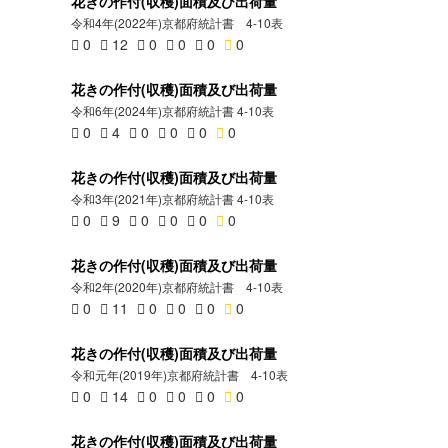
花きの作付(収穫)面積及び出荷量
令和4年(2022年)京都府統計書 4-10表
0
12
0
0
0
0
花きの作付(収穫)面積及び出荷量
令和6年(2024年)京都府統計書 4-10表
0
4
0
0
0
0
花きの作付(収穫)面積及び出荷量
令和3年(2021年)京都府統計書 4-10表
0
9
0
0
0
0
花きの作付(収穫)面積及び出荷量
令和2年(2020年)京都府統計書 4-10表
0
11
0
0
0
0
花きの作付(収穫)面積及び出荷量
令和元年(2019年)京都府統計書 4-10表
0
14
0
0
0
0
花きの作付(収穫)面積及び出荷量