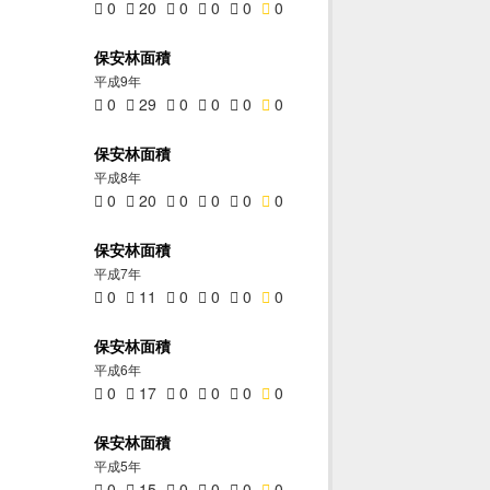
0
20
0
0
0
0
保安林面積
平成9年
0
29
0
0
0
0
保安林面積
平成8年
0
20
0
0
0
0
保安林面積
平成7年
0
11
0
0
0
0
保安林面積
平成6年
0
17
0
0
0
0
保安林面積
平成5年
0
15
0
0
0
0