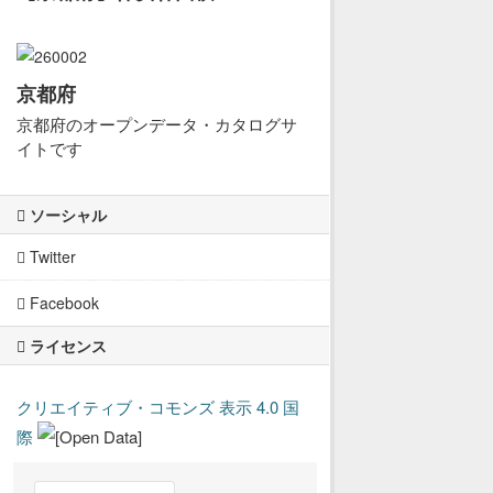
京都府
京都府のオープンデータ・カタログサ
イトです
ソーシャル
Twitter
Facebook
ライセンス
クリエイティブ・コモンズ 表示 4.0 国
際