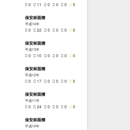
0
11
0
0
0
0
保安林面積
平成14年
0
22
0
0
0
0
保安林面積
平成13年
0
10
0
0
0
0
保安林面積
平成12年
0
17
0
0
0
0
保安林面積
平成11年
0
24
0
0
0
0
保安林面積
平成10年