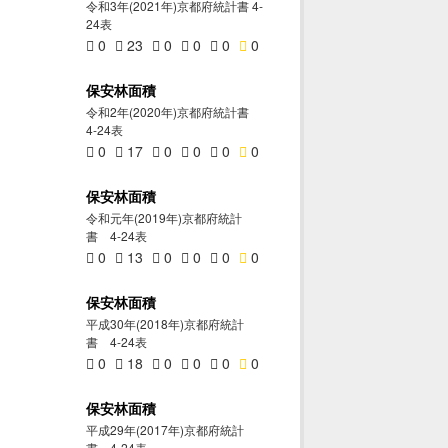
令和3年(2021年)京都府統計書 4-
24表
0
23
0
0
0
0
保安林面積
令和2年(2020年)京都府統計書
4-24表
0
17
0
0
0
0
保安林面積
令和元年(2019年)京都府統計
書 4-24表
0
13
0
0
0
0
保安林面積
平成30年(2018年)京都府統計
書 4-24表
0
18
0
0
0
0
保安林面積
平成29年(2017年)京都府統計
書 4-24表