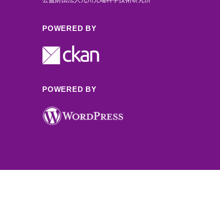
POWERED BY
POWERED BY