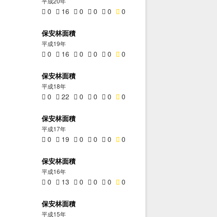
平成20年
0
16
0
0
0
0
保安林面積
平成19年
0
16
0
0
0
0
保安林面積
平成18年
0
22
0
0
0
0
保安林面積
平成17年
0
19
0
0
0
0
保安林面積
平成16年
0
13
0
0
0
0
保安林面積
平成15年