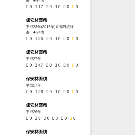
0
17
0
0
0
0
保安林面積
平成28年(2016年)京都府統計
書 4-24表
0
25
0
0
0
0
保安林面積
平成27年
0
47
0
0
0
0
保安林面積
平成27年
0
26
0
0
0
0
保安林面積
平成26年
0
9
0
0
0
0
保安林面積