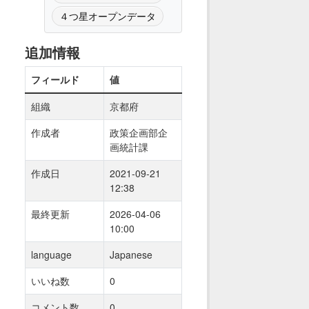
４つ星オープンデータ
追加情報
フィールド
値
組織
京都府
作成者
政策企画部企
画統計課
作成日
2021-09-21
12:38
最終更新
2026-04-06
10:00
language
Japanese
いいね数
0
コメント数
0