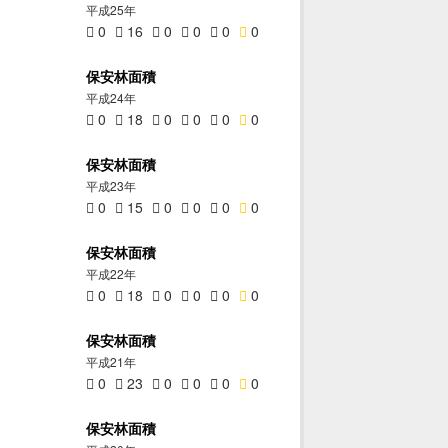
平成25年
0
16
0
0
0
0
保安林面積
平成24年
0
18
0
0
0
0
保安林面積
平成23年
0
15
0
0
0
0
保安林面積
平成22年
0
18
0
0
0
0
保安林面積
平成21年
0
23
0
0
0
0
保安林面積