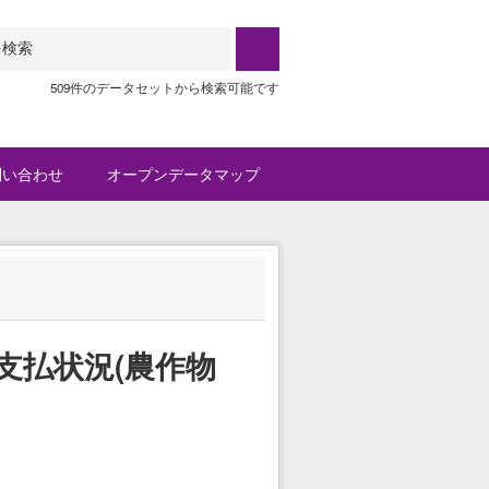
509件のデータセットから検索可能です
問い合わせ
オープンデータマップ
支払状況(農作物