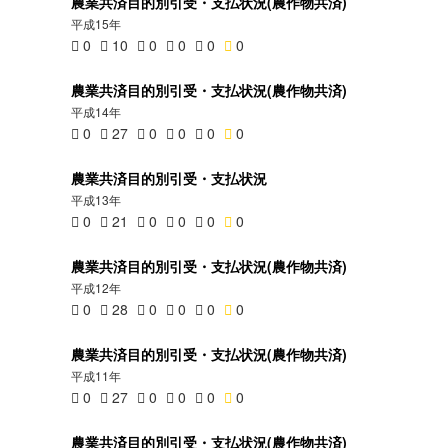
農業共済目的別引受・支払状況(農作物共済)
平成15年
0
10
0
0
0
0
農業共済目的別引受・支払状況(農作物共済)
平成14年
0
27
0
0
0
0
農業共済目的別引受・支払状況
平成13年
0
21
0
0
0
0
農業共済目的別引受・支払状況(農作物共済)
平成12年
0
28
0
0
0
0
農業共済目的別引受・支払状況(農作物共済)
平成11年
0
27
0
0
0
0
農業共済目的別引受・支払状況(農作物共済)