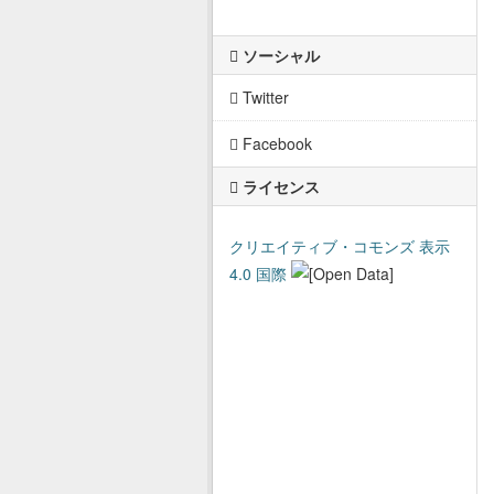
ソーシャル
Twitter
Facebook
ライセンス
クリエイティブ・コモンズ 表示
4.0 国際