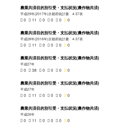
農業共済目的別引受・支払状況(農作物共済)
平成29年(2017年)京都府統計書 4-37表
0
11
0
0
0
0
農業共済目的別引受・支払状況(農作物共済)
平成28年(2016年)京都府統計書 4-37表
0
11
0
0
0
0
農業共済目的別引受・支払状況(農作物共済)
平成27年
0
38
0
0
0
0
農業共済目的別引受・支払状況(農作物共済)
平成27年
0
11
0
0
0
0
農業共済目的別引受・支払状況(農作物共済)
平成26年
0
11
0
0
0
0