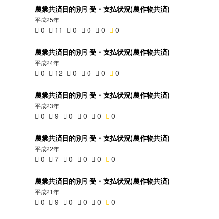
農業共済目的別引受・支払状況(農作物共済)
平成25年
0
11
0
0
0
0
農業共済目的別引受・支払状況(農作物共済)
平成24年
0
12
0
0
0
0
農業共済目的別引受・支払状況(農作物共済)
平成23年
0
9
0
0
0
0
農業共済目的別引受・支払状況(農作物共済)
平成22年
0
7
0
0
0
0
農業共済目的別引受・支払状況(農作物共済)
平成21年
0
9
0
0
0
0