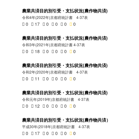
農業共済目的別引受・支払状況(農作物共済)
令和4年(2022年)京都府統計書 4-37表
0
17
0
0
0
0
農業共済目的別引受・支払状況(農作物共済)
令和3年(2021年)京都府統計書 4-37表
0
18
0
0
0
0
農業共済目的別引受・支払状況(農作物共済)
令和2年(2020年)京都府統計書 4-37表
0
11
0
0
0
0
農業共済目的別引受・支払状況(農作物共済)
令和元年(2019年)京都府統計書 4-37表
0
12
0
0
0
0
農業共済目的別引受・支払状況(農作物共済）
平成30年(2018年)京都府統計書 4-37表
0
17
0
0
0
0