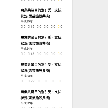
農業共済目的別引受・支払
状況(園芸施設共済)
平成25年
0
15
0
0
0
0
農業共済目的別引受・支払
状況(園芸施設共済)
平成24年
0
13
0
0
0
0
農業共済目的別引受・支払
状況(園芸施設共済)
平成23年
0
22
0
0
0
0
農業共済目的別引受・支払
状況(園芸施設共済)
平成22年
0
12
0
0
0
0