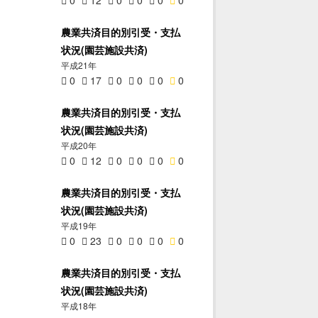
農業共済目的別引受・支払
状況(園芸施設共済)
平成21年
0
17
0
0
0
0
農業共済目的別引受・支払
状況(園芸施設共済)
平成20年
0
12
0
0
0
0
農業共済目的別引受・支払
状況(園芸施設共済)
平成19年
0
23
0
0
0
0
農業共済目的別引受・支払
状況(園芸施設共済)
平成18年