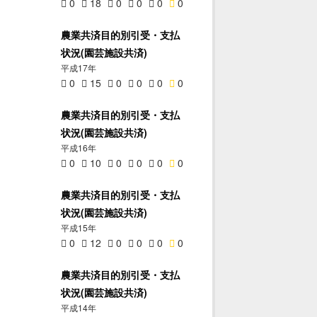
0
18
0
0
0
0
農業共済目的別引受・支払
状況(園芸施設共済)
平成17年
0
15
0
0
0
0
農業共済目的別引受・支払
状況(園芸施設共済)
平成16年
0
10
0
0
0
0
農業共済目的別引受・支払
状況(園芸施設共済)
平成15年
0
12
0
0
0
0
農業共済目的別引受・支払
状況(園芸施設共済)
平成14年