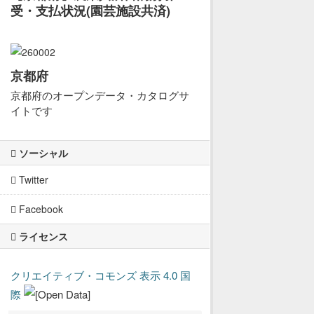
受・支払状況(園芸施設共済)
京都府
京都府のオープンデータ・カタログサ
イトです
ソーシャル
Twitter
Facebook
ライセンス
クリエイティブ・コモンズ 表示 4.0 国
際