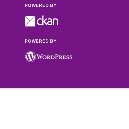
POWERED BY
POWERED BY