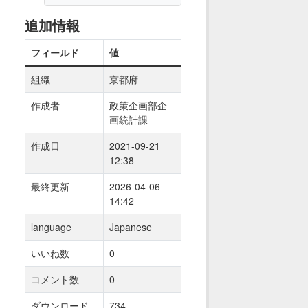
追加情報
フィールド
値
組織
京都府
作成者
政策企画部企
画統計課
作成日
2021-09-21
12:38
最終更新
2026-04-06
14:42
language
Japanese
いいね数
0
コメント数
0
ダウンロード
734