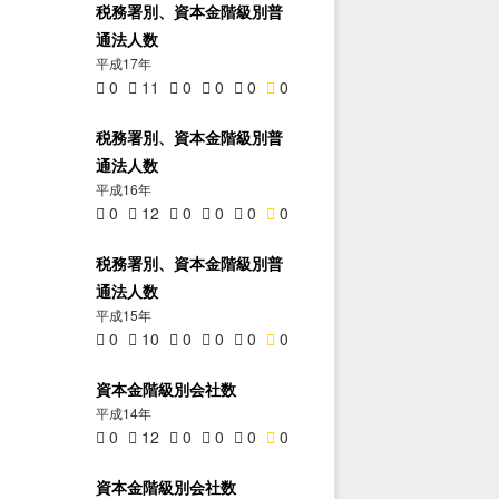
税務署別、資本金階級別普
通法人数
平成17年
0
11
0
0
0
0
税務署別、資本金階級別普
通法人数
平成16年
0
12
0
0
0
0
税務署別、資本金階級別普
通法人数
平成15年
0
10
0
0
0
0
資本金階級別会社数
平成14年
0
12
0
0
0
0
資本金階級別会社数