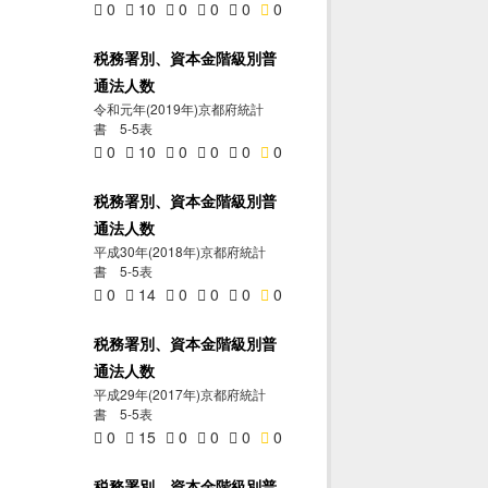
0
10
0
0
0
0
税務署別、資本金階級別普
通法人数
令和元年(2019年)京都府統計
書 5-5表
0
10
0
0
0
0
税務署別、資本金階級別普
通法人数
平成30年(2018年)京都府統計
書 5-5表
0
14
0
0
0
0
税務署別、資本金階級別普
通法人数
平成29年(2017年)京都府統計
書 5-5表
0
15
0
0
0
0
税務署別、資本金階級別普