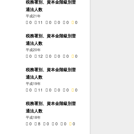
税務署別、資本金階級別普
通法人数
平成21年
0
11
0
0
0
0
税務署別、資本金階級別普
通法人数
平成20年
0
12
0
0
0
0
税務署別、資本金階級別普
通法人数
平成19年
0
11
0
0
0
0
税務署別、資本金階級別普
通法人数
平成18年
0
8
0
0
0
0