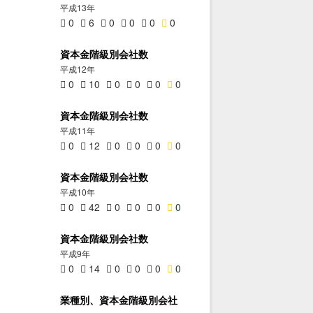
平成13年
0
6
0
0
0
0
資本金階級別会社数
平成12年
0
10
0
0
0
0
資本金階級別会社数
平成11年
0
12
0
0
0
0
資本金階級別会社数
平成10年
0
42
0
0
0
0
資本金階級別会社数
平成9年
0
14
0
0
0
0
業種別、資本金階級別会社