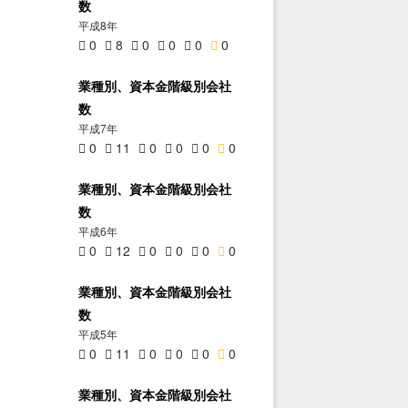
数
平成8年
0
8
0
0
0
0
業種別、資本金階級別会社
数
平成7年
0
11
0
0
0
0
業種別、資本金階級別会社
数
平成6年
0
12
0
0
0
0
業種別、資本金階級別会社
数
平成5年
0
11
0
0
0
0
業種別、資本金階級別会社