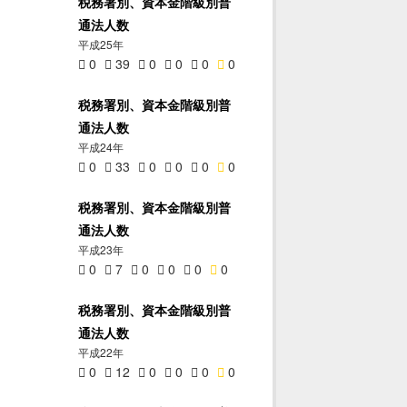
税務署別、資本金階級別普
通法人数
平成25年
0
39
0
0
0
0
税務署別、資本金階級別普
通法人数
平成24年
0
33
0
0
0
0
税務署別、資本金階級別普
通法人数
平成23年
0
7
0
0
0
0
税務署別、資本金階級別普
通法人数
平成22年
0
12
0
0
0
0