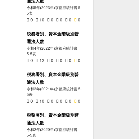
通法人数
令和5年(2023年)京都府統計書 5-
5表
0
10
0
0
0
0
税務署別、資本金階級別普
通法人数
令和4年(2022年)京都府統計書
5-5表
0
12
0
0
0
0
税務署別、資本金階級別普
通法人数
令和3年(2021年)京都府統計書 5-
5表
0
10
0
0
0
0
税務署別、資本金階級別普
通法人数
令和2年(2020年)京都府統計書
5-5表