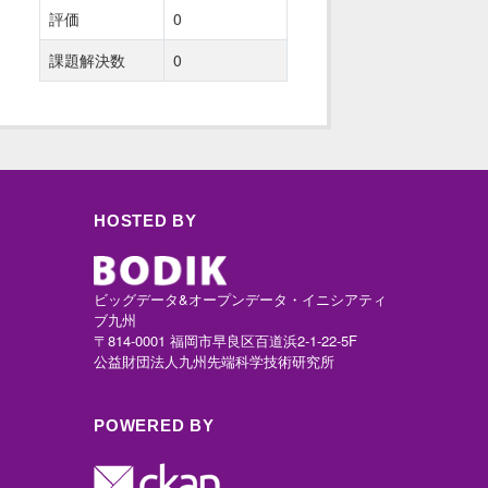
評価
0
課題解決数
0
HOSTED BY
ビッグデータ&オープンデータ・イニシアティ
ブ九州
〒814-0001 福岡市早良区百道浜2-1-22-5F
公益財団法人九州先端科学技術研究所
POWERED BY