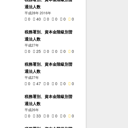
通法人数
平成28年 2016年
0
40
0
0
0
0
税務署別、資本金階級別普
通法人数
平成27年
0
25
0
0
0
0
税務署別、資本金階級別普
通法人数
平成27年
0
47
0
0
0
0
税務署別、資本金階級別普
通法人数
平成26年
0
33
0
0
0
0