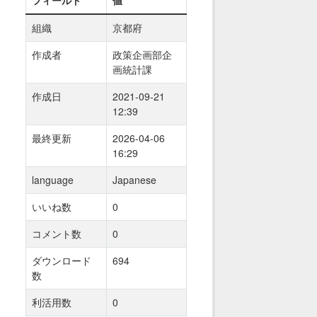
組織
京都府
作成者
政策企画部企
画統計課
作成日
2021-09-21
12:39
最終更新
2026-04-06
16:29
language
Japanese
いいね数
0
コメント数
0
ダウンロード
694
数
利活用数
0