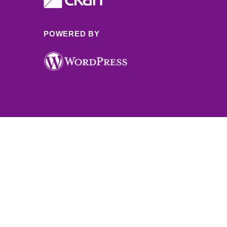
POWERED BY