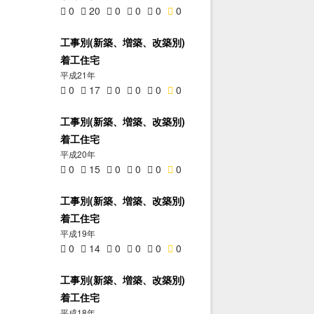
0
20
0
0
0
0
工事別(新築、増築、改築別)
着工住宅
平成21年
0
17
0
0
0
0
工事別(新築、増築、改築別)
着工住宅
平成20年
0
15
0
0
0
0
工事別(新築、増築、改築別)
着工住宅
平成19年
0
14
0
0
0
0
工事別(新築、増築、改築別)
着工住宅
平成18年