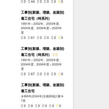
0
44
0
0
0
0
工事別(新築、増築、改築別)
着工住宅（時系列）
1991年～2002年、2003年度、
2004年度、2006年度～2020年
度
0
61
0
0
0
0
工事別(新築、増築、改築別)
着工住宅（時系列）
1991年～2002年、2003年度、
2004年度、2006年度～2020年
度
0
67
0
0
0
0
工事別(新築、増築、改築別)
着工住宅
令和6年(2024年)京都府統計書 6-
7表
0
9
0
0
0
0