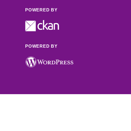
POWERED BY
POWERED BY