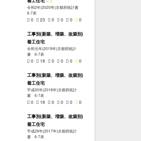
着工住宅
令和2年(2020年)京都府統計書
6-7表
0
23
0
0
0
0
工事別(新築、増築、改築別)
着工住宅
令和元年(2019年)京都府統計
書 6-7表
0
18
0
0
0
0
工事別(新築、増築、改築別)
着工住宅
平成30年(2018年)京都府統計
書 6-7表
0
18
0
0
0
0
工事別(新築、増築、改築別)
着工住宅
平成29年(2017年)京都府統計
書 6-7表