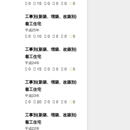
0
15
0
0
0
0
工事別(新築、増築、改築別)
着工住宅
平成25年
0
10
0
0
0
0
工事別(新築、増築、改築別)
着工住宅
平成24年
0
15
0
0
0
0
工事別(新築、増築、改築別)
着工住宅
平成23年
0
20
0
0
0
0
工事別(新築、増築、改築別)
着工住宅
平成22年