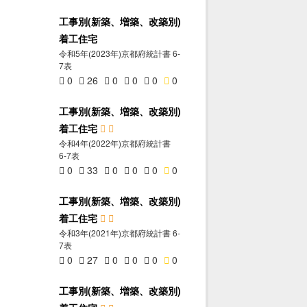
工事別(新築、増築、改築別)
着工住宅
令和5年(2023年)京都府統計書 6-
7表
0
26
0
0
0
0
工事別(新築、増築、改築別)
着工住宅
令和4年(2022年)京都府統計書
6-7表
0
33
0
0
0
0
工事別(新築、増築、改築別)
着工住宅
令和3年(2021年)京都府統計書 6-
7表
0
27
0
0
0
0
工事別(新築、増築、改築別)