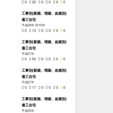
0
20
0
0
0
0
工事別(新築、増築、改築別)
着工住宅
平成28年 2016年
0
13
0
0
0
0
工事別(新築、増築、改築別)
着工住宅
平成27年
0
50
0
0
0
0
工事別(新築、増築、改築別)
着工住宅
平成27年
0
17
0
0
0
0
工事別(新築、増築、改築別)
着工住宅
平成26年