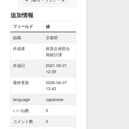
追加情報
フィールド
値
組織
京都府
作成者
政策企画部企
画統計課
作成日
2021-09-21
12:39
最終更新
2026-04-07
13:42
language
Japanese
いいね数
0
コメント数
0