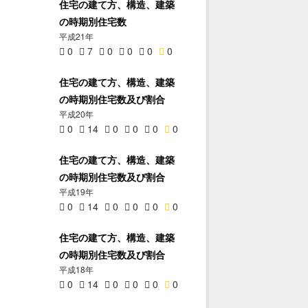
住宅の建て方、構造、建築
の時期別住宅数
平成21年
0
7
0
0
0
0
住宅の建て方、構造、建築
の時期別住宅数及び割合
平成20年
0
14
0
0
0
0
住宅の建て方、構造、建築
の時期別住宅数及び割合
平成19年
0
14
0
0
0
0
住宅の建て方、構造、建築
の時期別住宅数及び割合
平成18年
0
14
0
0
0
0