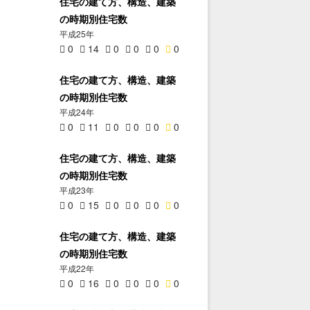
住宅の建て方、構造、建築
の時期別住宅数
平成25年
0
14
0
0
0
0
住宅の建て方、構造、建築
の時期別住宅数
平成24年
0
11
0
0
0
0
住宅の建て方、構造、建築
の時期別住宅数
平成23年
0
15
0
0
0
0
住宅の建て方、構造、建築
の時期別住宅数
平成22年
0
16
0
0
0
0