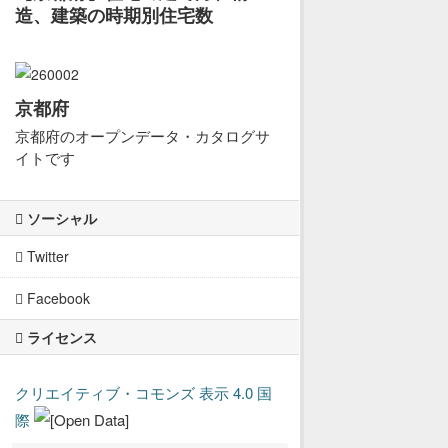
造、建築の時期別住宅数
京都府
京都府のオープンデータ・カタログサ
イトです
ソーシャル
Twitter
Facebook
ライセンス
クリエイティブ・コモンズ 表示 4.0 国
際