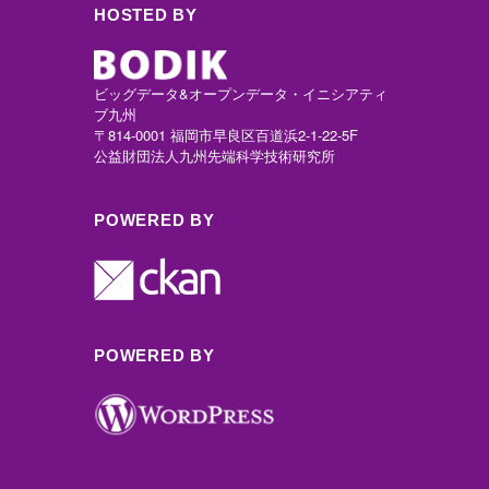
HOSTED BY
ビッグデータ&オープンデータ・イニシアティ
ブ九州
〒814-0001 福岡市早良区百道浜2-1-22-5F
公益財団法人九州先端科学技術研究所
POWERED BY
POWERED BY