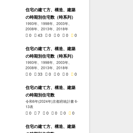
住宅の建て方、構造、建築
の時期別住宅数（時系列）
1993年、1998年、2003年、
2008年、2013年、2018年
0
43
0
0
0
0
住宅の建て方、構造、建築
の時期別住宅数（時系列）
1993年、1998年、2003年、
2008年、2013年、2018年
0
33
0
0
0
0
住宅の建て方、構造、建築
の時期別住宅数
令和6年(2024年)京都府統計書 6-
13表
0
7
0
0
0
0
住宅の建て方、構造、建築