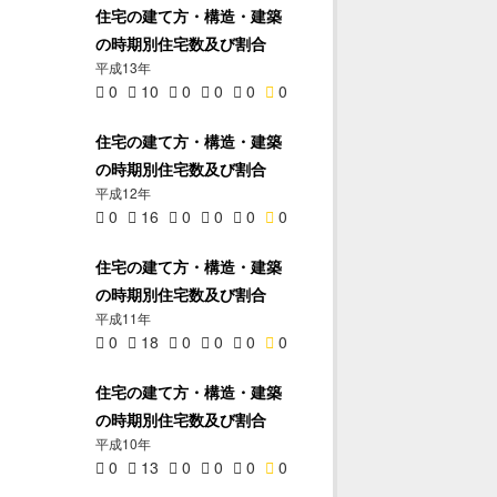
住宅の建て方・構造・建築
の時期別住宅数及び割合
平成13年
0
10
0
0
0
0
住宅の建て方・構造・建築
の時期別住宅数及び割合
平成12年
0
16
0
0
0
0
住宅の建て方・構造・建築
の時期別住宅数及び割合
平成11年
0
18
0
0
0
0
住宅の建て方・構造・建築
の時期別住宅数及び割合
平成10年
0
13
0
0
0
0