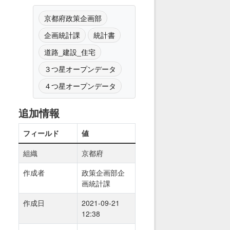
京都府政策企画部
企画統計課
統計書
道路_建設_住宅
３つ星オープンデータ
４つ星オープンデータ
追加情報
フィールド
値
組織
京都府
作成者
政策企画部企
画統計課
作成日
2021-09-21
12:38