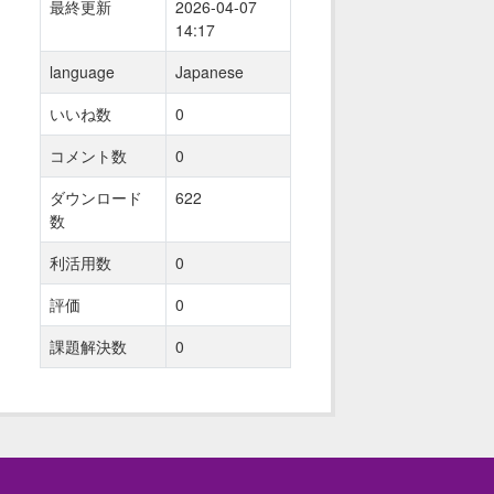
最終更新
2026-04-07
14:17
language
Japanese
いいね数
0
コメント数
0
ダウンロード
622
数
利活用数
0
評価
0
課題解決数
0