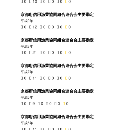
0
10
0
0
0
0
京都府信用漁業協同組合連合会主要勘定
平成9年
0
12
0
0
0
0
京都府信用漁業協同組合連合会主要勘定
平成8年
0
21
0
0
0
0
京都府信用漁業協同組合連合会主要勘定
平成7年
0
11
0
0
0
0
京都府信用漁業協同組合連合会主要勘定
平成6年
0
9
0
0
0
0
京都府信用漁業協同組合連合会主要勘定
平成5年
0
11
0
0
0
0