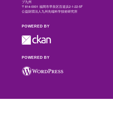
ブ九州
〒814-0001 福岡市早良区百道浜2-1-22-5F
公益財団法人九州先端科学技術研究所
POWERED BY
POWERED BY