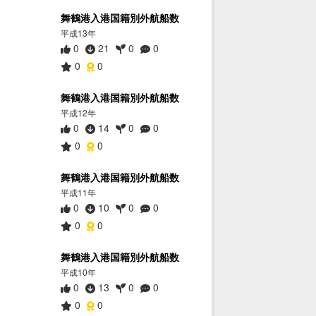
舞鶴港入港国籍別外航船数
平成13年
0
21
0
0
0
0
舞鶴港入港国籍別外航船数
平成12年
0
14
0
0
0
0
舞鶴港入港国籍別外航船数
平成11年
0
10
0
0
0
0
舞鶴港入港国籍別外航船数
平成10年
0
13
0
0
0
0