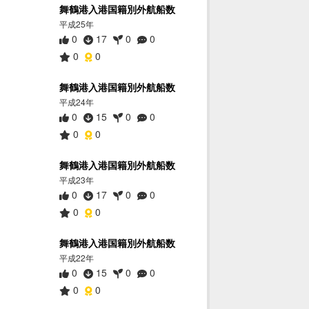
舞鶴港入港国籍別外航船数
平成25年
0
17
0
0
0
0
舞鶴港入港国籍別外航船数
平成24年
0
15
0
0
0
0
舞鶴港入港国籍別外航船数
平成23年
0
17
0
0
0
0
舞鶴港入港国籍別外航船数
平成22年
0
15
0
0
0
0