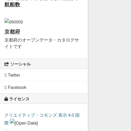
航船数
京都府
京都府のオープンデータ・カタログサ
イトです
ソーシャル
Twitter
Facebook
ライセンス
クリエイティブ・コモンズ 表示 4.0 国
際