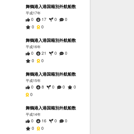
舞鶴港入港国籍別外航船数
平成17年
0
17
0
0
0
0
舞鶴港入港国籍別外航船数
平成16年
0
21
0
0
0
0
舞鶴港入港国籍別外航船数
平成15年
0
8
0
0
0
0
舞鶴港入港国籍別外航船数
平成14年
0
16
0
0
0
0