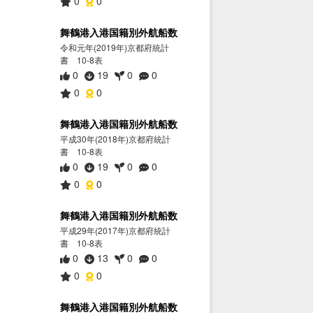
0
0
舞鶴港入港国籍別外航船数
令和元年(2019年)京都府統計
書 10-8表
0
19
0
0
0
0
舞鶴港入港国籍別外航船数
平成30年(2018年)京都府統計
書 10-8表
0
19
0
0
0
0
舞鶴港入港国籍別外航船数
平成29年(2017年)京都府統計
書 10-8表
0
13
0
0
0
0
舞鶴港入港国籍別外航船数