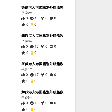
舞鶴港入港国籍別外航船数
平成9年
0
18
0
0
0
0
舞鶴港入港国籍別外航船数
平成8年
0
15
0
0
0
0
舞鶴港入港国籍別外航船数
平成7年
0
17
0
0
0
0
舞鶴港入港国籍別外航船数
平成6年
0
16
0
0
0
0