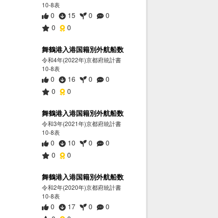
10-8表
0
15
0
0
0
0
舞鶴港入港国籍別外航船数
令和4年(2022年)京都府統計書
10-8表
0
16
0
0
0
0
舞鶴港入港国籍別外航船数
令和3年(2021年)京都府統計書
10-8表
0
10
0
0
0
0
舞鶴港入港国籍別外航船数
令和2年(2020年)京都府統計書
10-8表
0
17
0
0