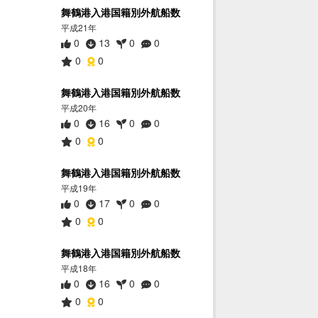
舞鶴港入港国籍別外航船数
平成21年
0
13
0
0
0
0
舞鶴港入港国籍別外航船数
平成20年
0
16
0
0
0
0
舞鶴港入港国籍別外航船数
平成19年
0
17
0
0
0
0
舞鶴港入港国籍別外航船数
平成18年
0
16
0
0
0
0