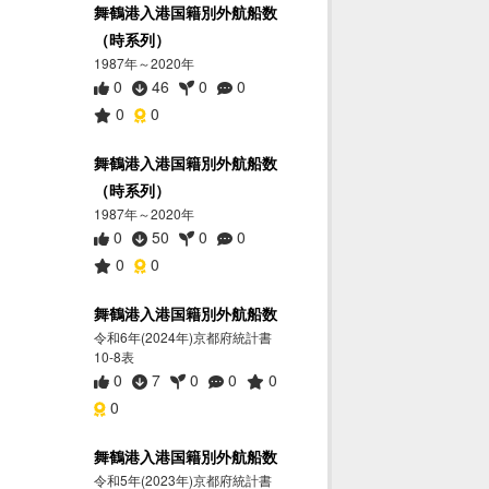
舞鶴港入港国籍別外航船数
（時系列）
1987年～2020年
0
46
0
0
0
0
舞鶴港入港国籍別外航船数
（時系列）
1987年～2020年
0
50
0
0
0
0
舞鶴港入港国籍別外航船数
令和6年(2024年)京都府統計書
10-8表
0
7
0
0
0
0
舞鶴港入港国籍別外航船数
令和5年(2023年)京都府統計書