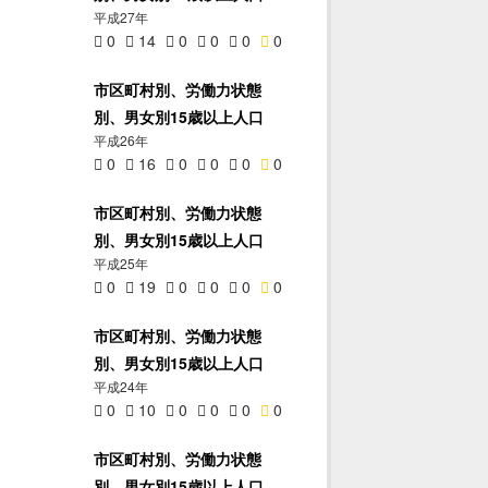
平成27年
0
14
0
0
0
0
市区町村別、労働力状態
別、男女別15歳以上人口
平成26年
0
16
0
0
0
0
市区町村別、労働力状態
別、男女別15歳以上人口
平成25年
0
19
0
0
0
0
市区町村別、労働力状態
別、男女別15歳以上人口
平成24年
0
10
0
0
0
0
市区町村別、労働力状態
別、男女別15歳以上人口