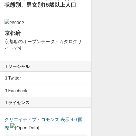
状態別、男女別15歳以上人口
京都府
京都府のオープンデータ・カタログサ
イトです
ソーシャル
Twitter
Facebook
ライセンス
クリエイティブ・コモンズ 表示 4.0 国
際