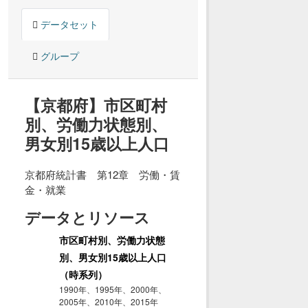
データセット
グループ
【京都府】市区町村
別、労働力状態別、
男女別15歳以上人口
京都府統計書 第12章 労働・賃
金・就業
データとリソース
市区町村別、労働力状態
別、男女別15歳以上人口
（時系列）
1990年、1995年、2000年、
2005年、2010年、2015年