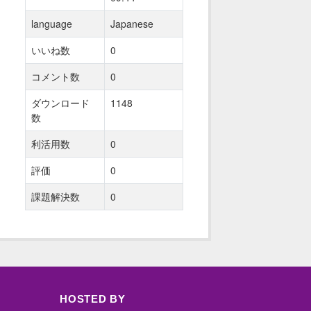
language
Japanese
いいね数
0
コメント数
0
ダウンロード
1148
数
利活用数
0
評価
0
課題解決数
0
HOSTED BY