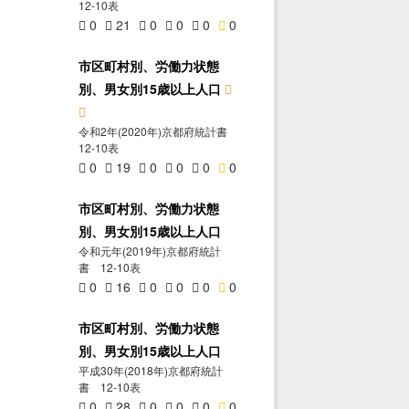
12-10表
0
21
0
0
0
0
市区町村別、労働力状態
別、男女別15歳以上人口
令和2年(2020年)京都府統計書
12-10表
0
19
0
0
0
0
市区町村別、労働力状態
別、男女別15歳以上人口
令和元年(2019年)京都府統計
書 12-10表
0
16
0
0
0
0
市区町村別、労働力状態
別、男女別15歳以上人口
平成30年(2018年)京都府統計
書 12-10表
0
28
0
0
0
0