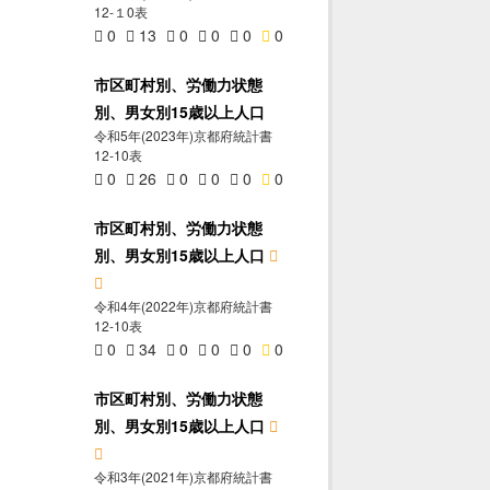
12-１0表
0
13
0
0
0
0
市区町村別、労働力状態
別、男女別15歳以上人口
令和5年(2023年)京都府統計書
12-10表
0
26
0
0
0
0
市区町村別、労働力状態
別、男女別15歳以上人口
令和4年(2022年)京都府統計書
12-10表
0
34
0
0
0
0
市区町村別、労働力状態
別、男女別15歳以上人口
令和3年(2021年)京都府統計書