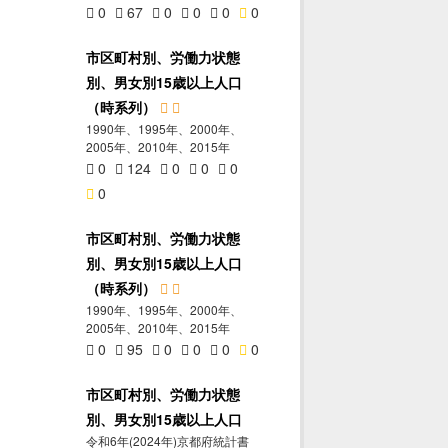
0
67
0
0
0
0
市区町村別、労働力状態
別、男女別15歳以上人口
（時系列）
1990年、1995年、2000年、
2005年、2010年、2015年
0
124
0
0
0
0
市区町村別、労働力状態
別、男女別15歳以上人口
（時系列）
1990年、1995年、2000年、
2005年、2010年、2015年
0
95
0
0
0
0
市区町村別、労働力状態
別、男女別15歳以上人口
令和6年(2024年)京都府統計書