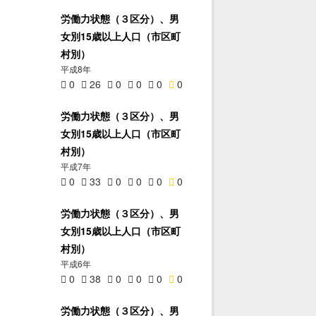
労働力状態（３区分）、男
女別15歳以上人口（市区町
村別）
平成8年
0
26
0
0
0
0
労働力状態（３区分）、男
女別15歳以上人口（市区町
村別）
平成7年
0
33
0
0
0
0
労働力状態（３区分）、男
女別15歳以上人口（市区町
村別）
平成6年
0
38
0
0
0
0
労働力状態（３区分）、男