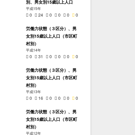
別、男女別15歳以上人口
平成15年
0
24
0
0
0
0
労働力状態（３区分）、男
女別15歳以上人口（市区町
村別）
平成14年
0
31
0
0
0
0
労働力状態（３区分）、男
女別15歳以上人口（市区町
村別）
平成13年
0
16
0
0
0
0
労働力状態（３区分）、男
女別15歳以上人口（市区町
村別）
平成12年