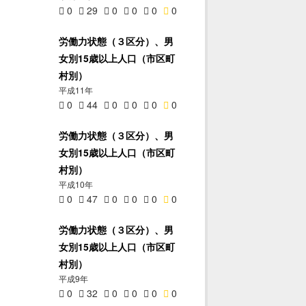
0
29
0
0
0
0
労働力状態（３区分）、男
女別15歳以上人口（市区町
村別）
平成11年
0
44
0
0
0
0
労働力状態（３区分）、男
女別15歳以上人口（市区町
村別）
平成10年
0
47
0
0
0
0
労働力状態（３区分）、男
女別15歳以上人口（市区町
村別）
平成9年
0
32
0
0
0
0