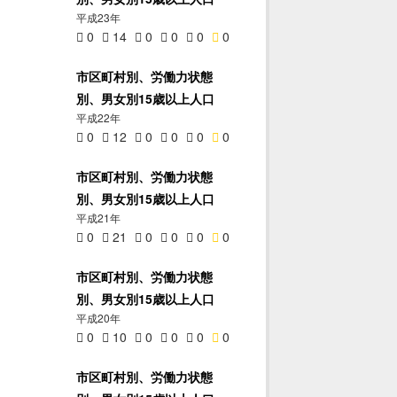
平成23年
0
14
0
0
0
0
市区町村別、労働力状態
別、男女別15歳以上人口
平成22年
0
12
0
0
0
0
市区町村別、労働力状態
別、男女別15歳以上人口
平成21年
0
21
0
0
0
0
市区町村別、労働力状態
別、男女別15歳以上人口
平成20年
0
10
0
0
0
0
市区町村別、労働力状態