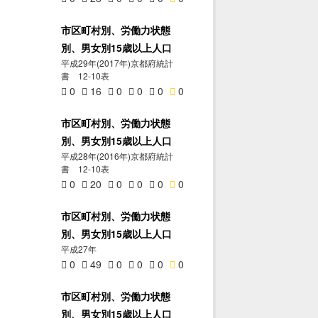
市区町村別、労働力状態
別、男女別15歳以上人口
平成29年(2017年)京都府統計
書 12-10表
0
16
0
0
0
0
市区町村別、労働力状態
別、男女別15歳以上人口
平成28年(2016年)京都府統計
書 12-10表
0
20
0
0
0
0
市区町村別、労働力状態
別、男女別15歳以上人口
平成27年
0
49
0
0
0
0
市区町村別、労働力状態
別、男女別15歳以上人口