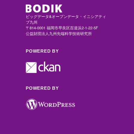
ビッグデータ&オープンデータ・イニシアティ
ブ九州
〒814-0001 福岡市早良区百道浜2-1-22-5F
公益財団法人九州先端科学技術研究所
POWERED BY
POWERED BY