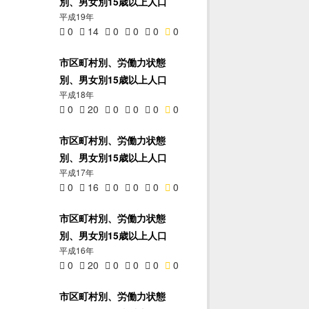
別、男女別15歳以上人口
平成19年
0
14
0
0
0
0
市区町村別、労働力状態
別、男女別15歳以上人口
平成18年
0
20
0
0
0
0
市区町村別、労働力状態
別、男女別15歳以上人口
平成17年
0
16
0
0
0
0
市区町村別、労働力状態
別、男女別15歳以上人口
平成16年
0
20
0
0
0
0
市区町村別、労働力状態