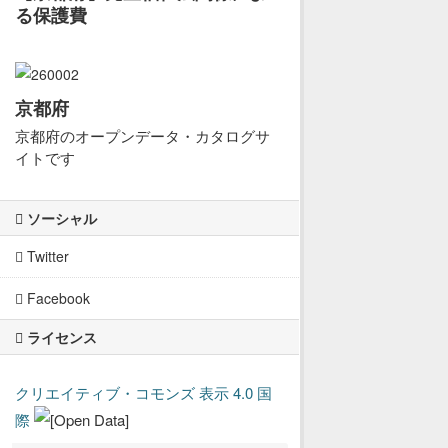
る保護費
京都府
京都府のオープンデータ・カタログサ
イトです
ソーシャル
Twitter
Facebook
ライセンス
クリエイティブ・コモンズ 表示 4.0 国
際