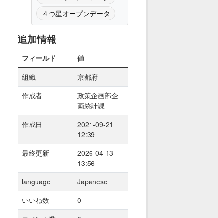
４つ星オープンデータ
追加情報
フィールド
値
組織
京都府
作成者
政策企画部企
画統計課
作成日
2021-09-21
12:39
最終更新
2026-04-13
13:56
language
Japanese
いいね数
0