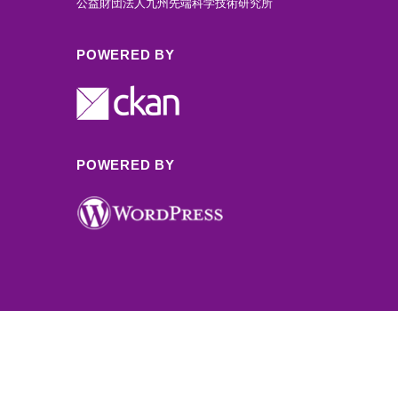
公益財団法人九州先端科学技術研究所
POWERED BY
POWERED BY