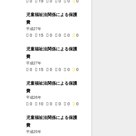
0
19
0
0
0
0
児童福祉法関係による保護
費
平成27年
0
15
0
0
0
0
児童福祉法関係による保護
費
平成27年
0
15
0
0
0
0
児童福祉法関係による保護
費
平成26年
0
10
0
0
0
0
児童福祉法関係による保護
費
平成25年