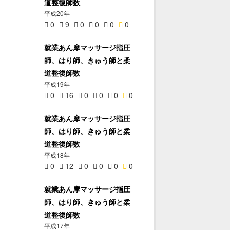
道整復師数
平成20年
0
9
0
0
0
0
就業あん摩マッサージ指圧
師、はり師、きゅう師と柔
道整復師数
平成19年
0
16
0
0
0
0
就業あん摩マッサージ指圧
師、はり師、きゅう師と柔
道整復師数
平成18年
0
12
0
0
0
0
就業あん摩マッサージ指圧
師、はり師、きゅう師と柔
道整復師数
平成17年