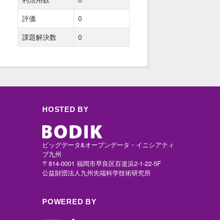
評価
0
課題解決数
0
HOSTED BY
ビッグデータ&オープンデータ・イニシアティ
ブ九州
〒814-0001 福岡市早良区百道浜2-1-22-5F
公益財団法人九州先端科学技術研究所
POWERED BY