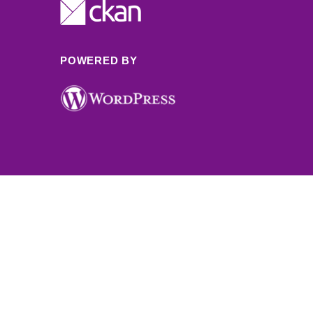
POWERED BY