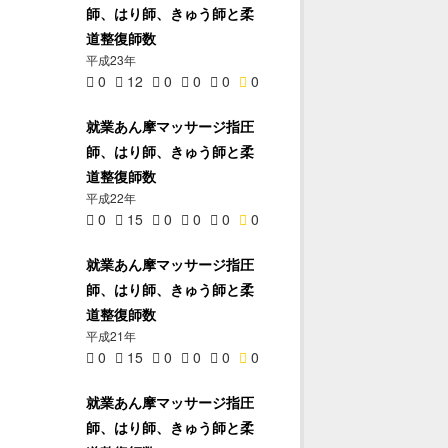
師、はり師、きゅう師と柔
道整復師数
平成23年
0
12
0
0
0
0
就業あん摩マッサージ指圧
師、はり師、きゅう師と柔
道整復師数
平成22年
0
15
0
0
0
0
就業あん摩マッサージ指圧
師、はり師、きゅう師と柔
道整復師数
平成21年
0
15
0
0
0
0
就業あん摩マッサージ指圧
師、はり師、きゅう師と柔