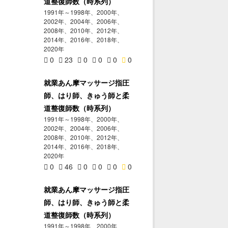
道整復師数（時系列）
1991年～1998年、2000年、
2002年、2004年、2006年、
2008年、2010年、2012年、
2014年、2016年、2018年、
2020年
0
23
0
0
0
0
就業あん摩マッサージ指圧
師、はり師、きゅう師と柔
道整復師数（時系列）
1991年～1998年、2000年、
2002年、2004年、2006年、
2008年、2010年、2012年、
2014年、2016年、2018年、
2020年
0
46
0
0
0
0
就業あん摩マッサージ指圧
師、はり師、きゅう師と柔
道整復師数（時系列）
1991年～1998年、2000年、