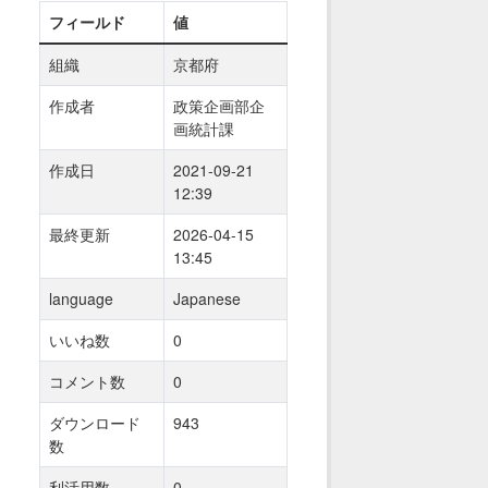
フィールド
値
組織
京都府
作成者
政策企画部企
画統計課
作成日
2021-09-21
12:39
最終更新
2026-04-15
13:45
language
Japanese
いいね数
0
コメント数
0
ダウンロード
943
数
利活用数
0