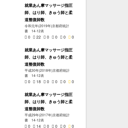
就業あん摩マッサージ指圧
師、はり師、きゅう師と柔
道整復師数
令和元年(2019年)京都府統計
書 14-12表
0
22
0
0
0
0
就業あん摩マッサージ指圧
師、はり師、きゅう師と柔
道整復師数
平成30年(2018年)京都府統計
書 14-12表
0
18
0
0
0
0
就業あん摩マッサージ指圧
師、はり師、きゅう師と柔
道整復師数
平成29年(2017年)京都府統計
書 14-12表
0
14
0
0
0
0