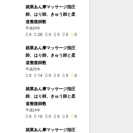
就業あん摩マッサージ指圧
師、はり師、きゅう師と柔
道整復師数
平成26年
0
28
0
0
0
0
就業あん摩マッサージ指圧
師、はり師、きゅう師と柔
道整復師数
平成25年
0
14
0
0
0
0
就業あん摩マッサージ指圧
師、はり師、きゅう師と柔
道整復師数
平成24年
0
16
0
0
0
0
就業あん摩マッサージ指圧