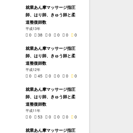
就業あん摩マッサージ指圧
師、はり師、きゅう師と柔
道整復師数
平成13年
0
38
0
0
0
0
就業あん摩マッサージ指圧
師、はり師、きゅう師と柔
道整復師数
平成12年
0
45
0
0
0
0
就業あん摩マッサージ指圧
師、はり師、きゅう師と柔
道整復師数
平成11年
0
53
0
0
0
0
就業あん摩マッサージ指圧