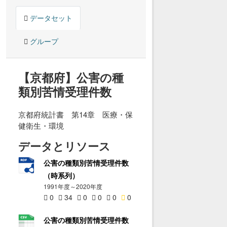
データセット
グループ
【京都府】公害の種
類別苦情受理件数
京都府統計書 第14章 医療・保
健衛生・環境
データとリソース
公害の種類別苦情受理件数
（時系列）
1991年度～2020年度
0
34
0
0
0
0
公害の種類別苦情受理件数