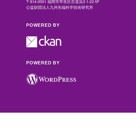
〒814-0001 福岡市早良区百道浜2-1-22-5F
公益財団法人九州先端科学技術研究所
POWERED BY
POWERED BY