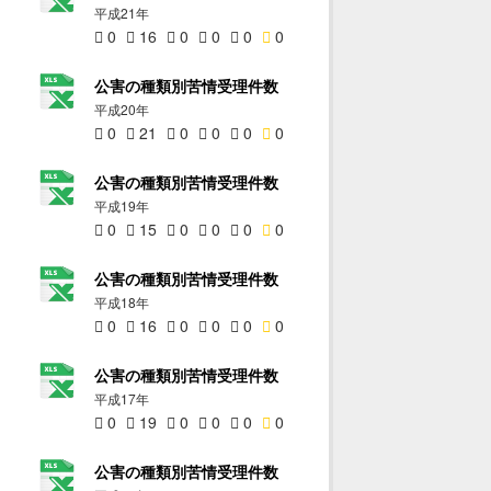
平成21年
0
16
0
0
0
0
公害の種類別苦情受理件数
平成20年
0
21
0
0
0
0
公害の種類別苦情受理件数
平成19年
0
15
0
0
0
0
公害の種類別苦情受理件数
平成18年
0
16
0
0
0
0
公害の種類別苦情受理件数
平成17年
0
19
0
0
0
0
公害の種類別苦情受理件数