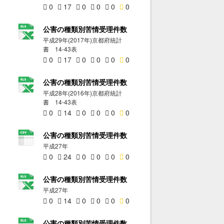
0
17
0
0
0
0
公害の種類別苦情受理件数
平成29年(2017年)京都府統計
書 14-43表
0
17
0
0
0
0
公害の種類別苦情受理件数
平成28年(2016年)京都府統計
書 14-43表
0
14
0
0
0
0
公害の種類別苦情受理件数
平成27年
0
24
0
0
0
0
公害の種類別苦情受理件数
平成27年
0
14
0
0
0
0
公害の種類別苦情受理件数