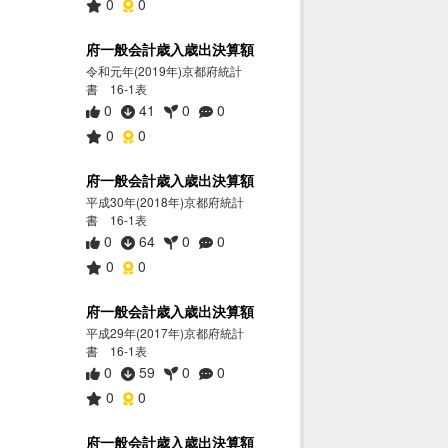
0
0
府一般会計歳入歳出決算額
令和元年(2019年)京都府統計
書 16-1表
0
41
0
0
0
0
府一般会計歳入歳出決算額
平成30年(2018年)京都府統計
書 16-1表
0
64
0
0
0
0
府一般会計歳入歳出決算額
平成29年(2017年)京都府統計
書 16-1表
0
59
0
0
0
0
府一般会計歳入歳出決算額