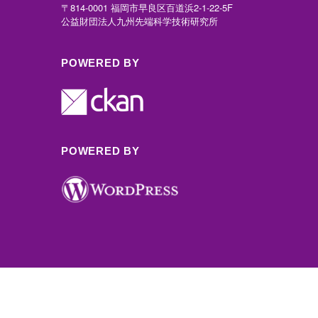
〒814-0001 福岡市早良区百道浜2-1-22-5F
公益財団法人九州先端科学技術研究所
POWERED BY
POWERED BY