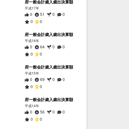
府一般会計歳入歳出決算額
平成17年
0
51
0
0
0
0
府一般会計歳入歳出決算額
平成16年
0
64
0
0
0
0
府一般会計歳入歳出決算額
平成15年
0
69
0
0
0
0
府一般会計歳入歳出決算額
平成14年
0
56
0
0
0
0