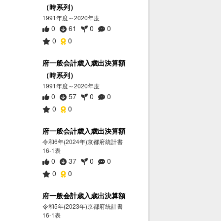
（時系列）
1991年度～2020年度
0
61
0
0
0
0
府一般会計歳入歳出決算額
（時系列）
1991年度～2020年度
0
57
0
0
0
0
府一般会計歳入歳出決算額
令和6年(2024年)京都府統計書
16-1表
0
37
0
0
0
0
府一般会計歳入歳出決算額
令和5年(2023年)京都府統計書
16-1表