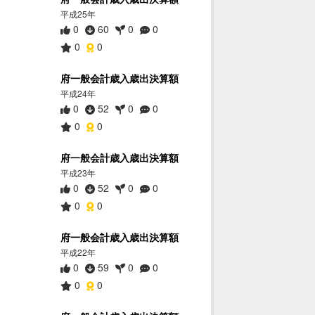
平成25年
0
60
0
0
0
0
府一般会計歳入歳出決算額
平成24年
0
52
0
0
0
0
府一般会計歳入歳出決算額
平成23年
0
52
0
0
0
0
府一般会計歳入歳出決算額
平成22年
0
59
0
0
0
0