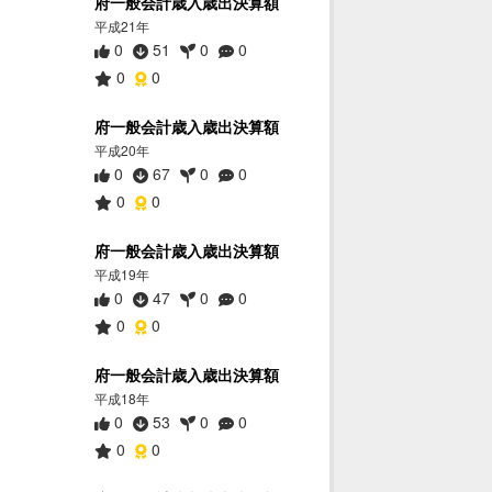
府一般会計歳入歳出決算額
平成21年
0
51
0
0
0
0
府一般会計歳入歳出決算額
平成20年
0
67
0
0
0
0
府一般会計歳入歳出決算額
平成19年
0
47
0
0
0
0
府一般会計歳入歳出決算額
平成18年
0
53
0
0
0
0