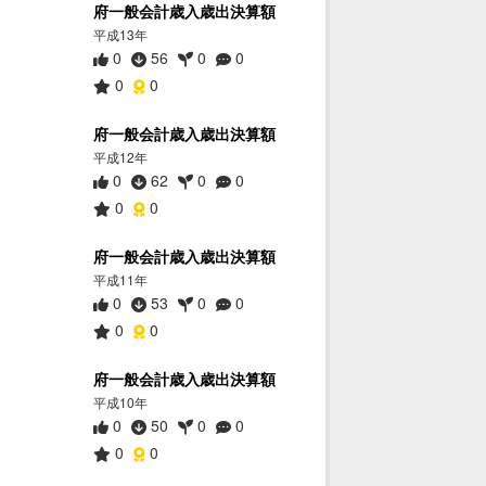
府一般会計歳入歳出決算額
平成13年
0
56
0
0
0
0
府一般会計歳入歳出決算額
平成12年
0
62
0
0
0
0
府一般会計歳入歳出決算額
平成11年
0
53
0
0
0
0
府一般会計歳入歳出決算額
平成10年
0
50
0
0
0
0