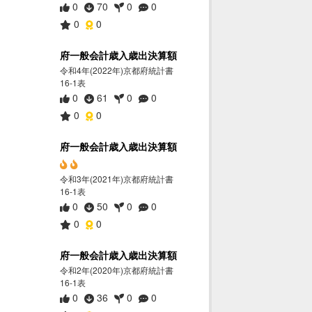
0
70
0
0
0
0
府一般会計歳入歳出決算額
令和4年(2022年)京都府統計書
16-1表
0
61
0
0
0
0
府一般会計歳入歳出決算額
令和3年(2021年)京都府統計書
16-1表
0
50
0
0
0
0
府一般会計歳入歳出決算額
令和2年(2020年)京都府統計書
16-1表
0
36
0
0