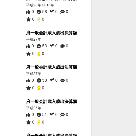
平成28年 2016年
0
58
0
0
0
0
府一般会計歳入歳出決算額
平成27年
0
53
0
0
0
0
府一般会計歳入歳出決算額
平成27年
0
58
0
0
0
0
府一般会計歳入歳出決算額
平成26年
0
51
0
0
0
0
府一般会計歳入歳出決算額