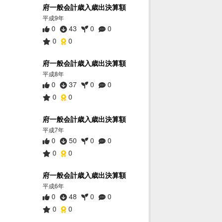
府一般会計歳入歳出決算額
平成9年
0
43
0
0
0
0
府一般会計歳入歳出決算額
平成8年
0
37
0
0
0
0
府一般会計歳入歳出決算額
平成7年
0
50
0
0
0
0
府一般会計歳入歳出決算額
平成6年
0
48
0
0
0
0