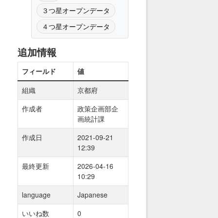
３つ星オープンデータ
４つ星オープンデータ
追加情報
フィールド
値
組織
京都府
作成者
政策企画部企
画統計課
作成日
2021-09-21
12:39
最終更新
2026-04-16
10:29
language
Japanese
いいね数
0