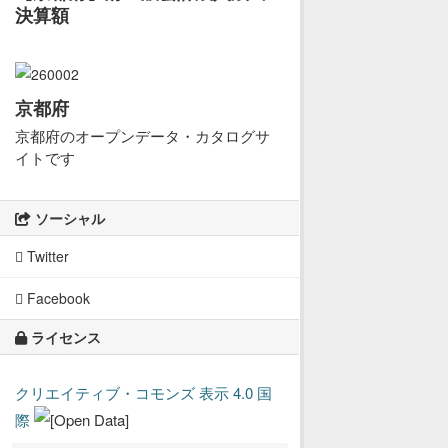
決算額
京都府
京都府のオープンデータ・カタログサ
イトです
ソーシャル
Twitter
Facebook
ライセンス
クリエイティブ・コモンズ 表示 4.0 国
際