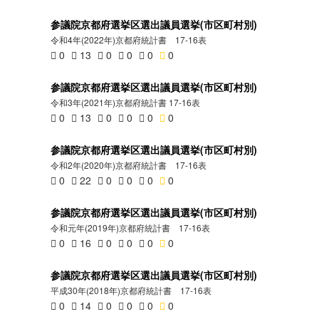
参議院京都府選挙区選出議員選挙(市区町村別)
令和4年(2022年)京都府統計書 17-16表
0
13
0
0
0
0
参議院京都府選挙区選出議員選挙(市区町村別)
令和3年(2021年)京都府統計書 17-16表
0
13
0
0
0
0
参議院京都府選挙区選出議員選挙(市区町村別)
令和2年(2020年)京都府統計書 17-16表
0
22
0
0
0
0
参議院京都府選挙区選出議員選挙(市区町村別)
令和元年(2019年)京都府統計書 17-16表
0
16
0
0
0
0
参議院京都府選挙区選出議員選挙(市区町村別)
平成30年(2018年)京都府統計書 17-16表
0
14
0
0
0
0