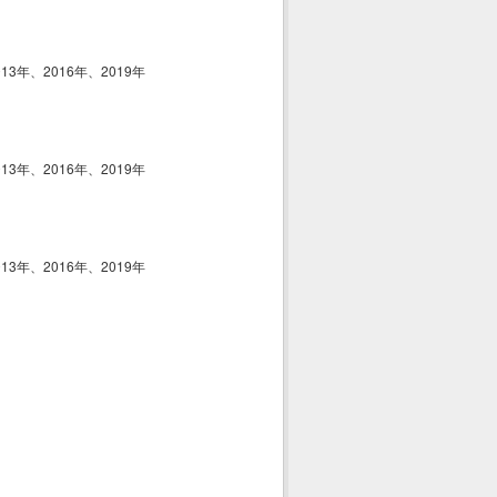
013年、2016年、2019年
013年、2016年、2019年
013年、2016年、2019年