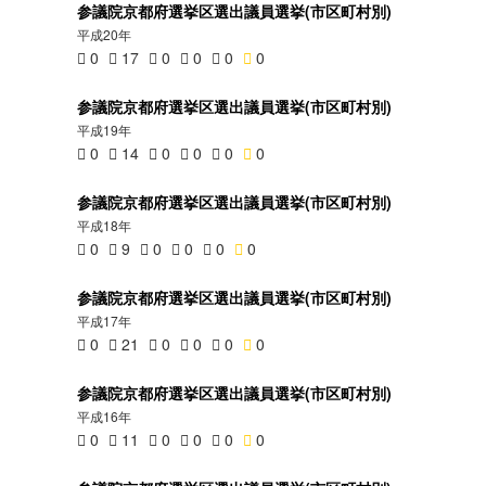
参議院京都府選挙区選出議員選挙(市区町村別)
平成20年
0
17
0
0
0
0
参議院京都府選挙区選出議員選挙(市区町村別)
平成19年
0
14
0
0
0
0
参議院京都府選挙区選出議員選挙(市区町村別)
平成18年
0
9
0
0
0
0
参議院京都府選挙区選出議員選挙(市区町村別)
平成17年
0
21
0
0
0
0
参議院京都府選挙区選出議員選挙(市区町村別)
平成16年
0
11
0
0
0
0