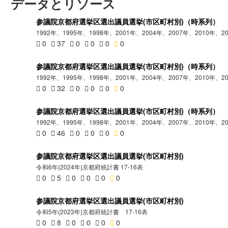
データとリソース
参議院京都府選挙区選出議員選挙(市区町村別)（時系列）
1992年、1995年、1998年、2001年、2004年、2007年、2010年、2
0
37
0
0
0
0
参議院京都府選挙区選出議員選挙(市区町村別)（時系列）
1992年、1995年、1998年、2001年、2004年、2007年、2010年、2
0
32
0
0
0
0
参議院京都府選挙区選出議員選挙(市区町村別)（時系列）
1992年、1995年、1998年、2001年、2004年、2007年、2010年、2
0
46
0
0
0
0
参議院京都府選挙区選出議員選挙(市区町村別)
令和6年(2024年)京都府統計書 17-16表
0
5
0
0
0
0
参議院京都府選挙区選出議員選挙(市区町村別)
令和5年(2023年)京都府統計書 17-16表
0
8
0
0
0
0