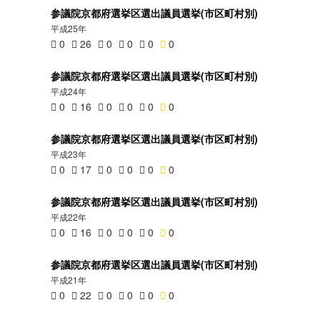
参議院京都府選挙区選出議員選挙(市区町村別)
平成25年
0
26
0
0
0
0
参議院京都府選挙区選出議員選挙(市区町村別)
平成24年
0
16
0
0
0
0
参議院京都府選挙区選出議員選挙(市区町村別)
平成23年
0
17
0
0
0
0
参議院京都府選挙区選出議員選挙(市区町村別)
平成22年
0
16
0
0
0
0
参議院京都府選挙区選出議員選挙(市区町村別)
平成21年
0
22
0
0
0
0