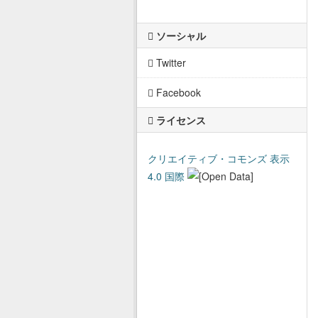
ソーシャル
Twitter
Facebook
ライセンス
クリエイティブ・コモンズ 表示
4.0 国際