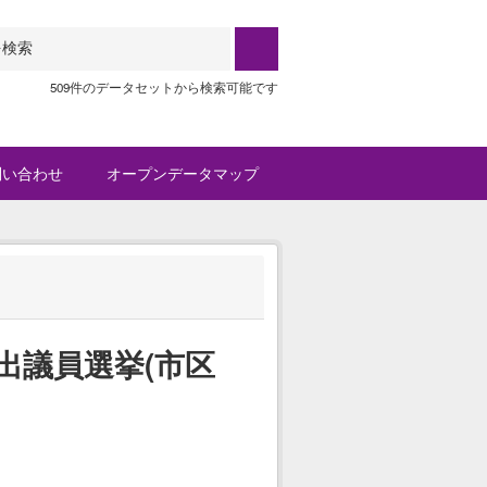
509件のデータセットから検索可能です
問い合わせ
オープンデータマップ
出議員選挙(市区