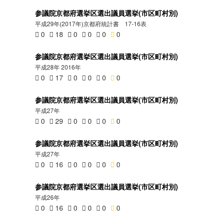
参議院京都府選挙区選出議員選挙(市区町村別)
平成29年(2017年)京都府統計書 17-16表
0
18
0
0
0
0
参議院京都府選挙区選出議員選挙(市区町村別)
平成28年 2016年
0
17
0
0
0
0
参議院京都府選挙区選出議員選挙(市区町村別)
平成27年
0
29
0
0
0
0
参議院京都府選挙区選出議員選挙(市区町村別)
平成27年
0
16
0
0
0
0
参議院京都府選挙区選出議員選挙(市区町村別)
平成26年
0
16
0
0
0
0