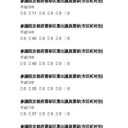
参議院京都府選挙区選出議員選挙(市区町村別)
平成15年
0
11
0
0
0
0
参議院京都府選挙区選出議員選挙(市区町村別)
平成14年
0
40
0
0
0
0
参議院京都府選挙区選出議員選挙(市区町村別)
平成13年
0
40
0
0
0
0
参議院京都府選挙区選出議員選挙(市区町村別)
平成12年
0
35
0
0
0
0
参議院京都府選挙区選出議員選挙(市区町村別)
平成11年
0
37
0
0
0
0
参議院京都府選挙区選出議員選挙(市区町村別)