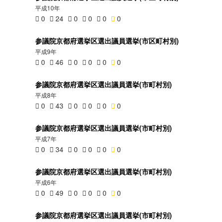
平成10年
0
24
0
0
0
0
参議院京都府選挙区選出議員選挙(市区町村別)
平成9年
0
46
0
0
0
0
参議院京都府選挙区選出議員選挙(市町村別)
平成8年
0
43
0
0
0
0
参議院京都府選挙区選出議員選挙(市町村別)
平成7年
0
34
0
0
0
0
参議院京都府選挙区選出議員選挙(市町村別)
平成6年
0
49
0
0
0
0
参議院京都府選挙区選出議員選挙(市町村別)