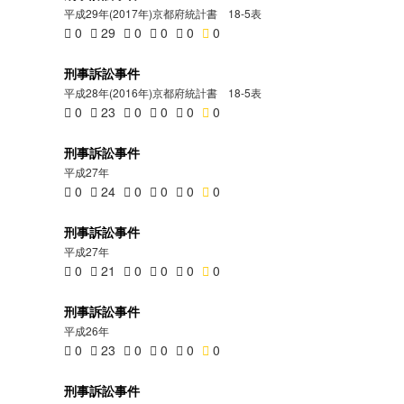
平成29年(2017年)京都府統計書 18-5表
0
29
0
0
0
0
刑事訴訟事件
平成28年(2016年)京都府統計書 18-5表
0
23
0
0
0
0
刑事訴訟事件
平成27年
0
24
0
0
0
0
刑事訴訟事件
平成27年
0
21
0
0
0
0
刑事訴訟事件
平成26年
0
23
0
0
0
0
刑事訴訟事件