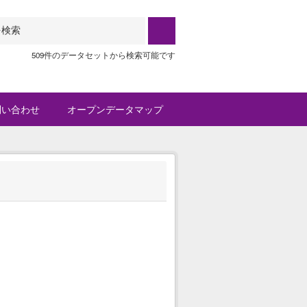
509件のデータセットから検索可能です
問い合わせ
オープンデータマップ