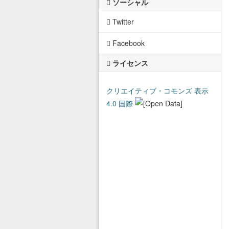
ソーシャル
Twitter
Facebook
ライセンス
クリエイティブ・コモンズ 表示
4.0 国際