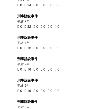
0
14
0
0
0
0
刑事訴訟事件
平成19年
0
32
0
0
0
0
刑事訴訟事件
平成18年
0
15
0
0
0
0
刑事訴訟事件
平成17年
0
16
0
0
0
0
刑事訴訟事件
平成16年
0
19
0
0
0
0
刑事訴訟事件
平成15年