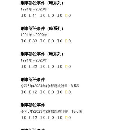
刑事訴訟事件（時系列）
1991年～2020年
0
11
0
0
0
0
刑事訴訟事件（時系列）
1991年～2020年
0
33
0
0
0
0
刑事訴訟事件（時系列）
1991年～2020年
0
22
0
0
0
0
刑事訴訟事件
令和6年(2024年)京都府統計書 18-5表
0
12
0
0
0
0
刑事訴訟事件
令和5年(2023年)京都府統計書 18-5表
0
12
0
0
0
0