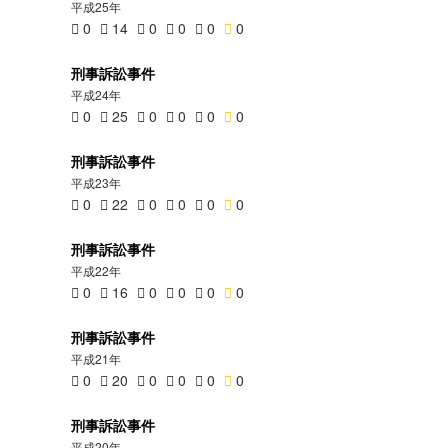
平成25年
0
14
0
0
0
0
刑事訴訟事件
平成24年
0
25
0
0
0
0
刑事訴訟事件
平成23年
0
22
0
0
0
0
刑事訴訟事件
平成22年
0
16
0
0
0
0
刑事訴訟事件
平成21年
0
20
0
0
0
0
刑事訴訟事件
平成20年