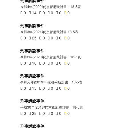
刑事訴訟事件
令和4年(2022年)京都府統計書 18-5表
0
14
0
0
0
0
刑事訴訟事件
令和3年(2021年)京都府統計書 18-5表
0
25
0
0
0
0
刑事訴訟事件
令和2年(2020年)京都府統計書 18-5表
0
18
0
0
0
0
刑事訴訟事件
令和元年(2019年)京都府統計書 18-5表
0
15
0
0
0
0
刑事訴訟事件
平成30年(2018年)京都府統計書 18-5表
0
28
0
0
0
0
刑事訴訟事件