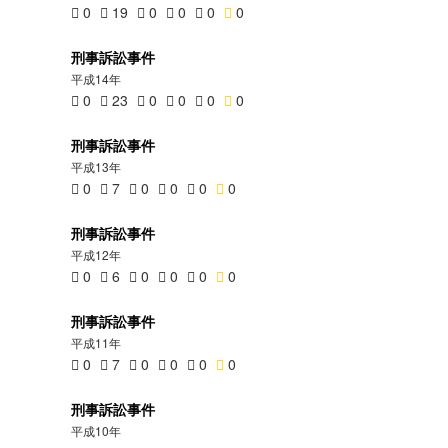
0
19
0
0
0
0
刑事訴訟事件
平成14年
0
23
0
0
0
0
刑事訴訟事件
平成13年
0
7
0
0
0
0
刑事訴訟事件
平成12年
0
6
0
0
0
0
刑事訴訟事件
平成11年
0
7
0
0
0
0
刑事訴訟事件
平成10年