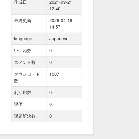
作成日
2021-09-21
12:40
最終更新
2026-04-16
14:57
language
Japanese
いいね数
0
コメント数
0
ダウンロード
1507
数
利活用数
0
評価
0
課題解決数
0