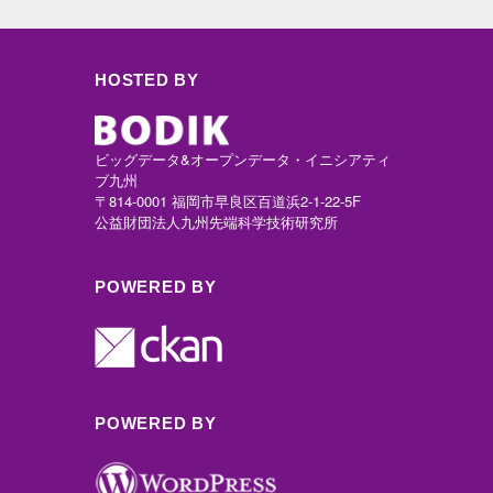
HOSTED BY
ビッグデータ&オープンデータ・イニシアティ
ブ九州
〒814-0001 福岡市早良区百道浜2-1-22-5F
公益財団法人九州先端科学技術研究所
POWERED BY
POWERED BY