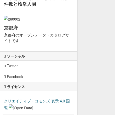
件数と検挙人員
京都府
京都府のオープンデータ・カタログサ
イトです
ソーシャル
Twitter
Facebook
ライセンス
クリエイティブ・コモンズ 表示 4.0 国
際