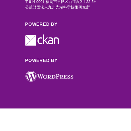
〒814-0001 福岡市早良区百道浜2-1-22-5F
公益財団法人九州先端科学技術研究所
POWERED BY
POWERED BY