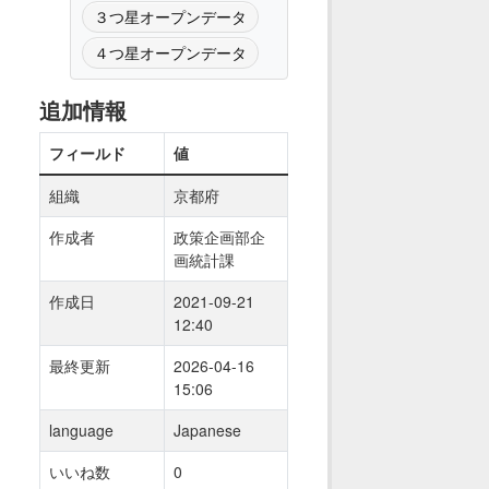
３つ星オープンデータ
４つ星オープンデータ
追加情報
フィールド
値
組織
京都府
作成者
政策企画部企
画統計課
作成日
2021-09-21
12:40
最終更新
2026-04-16
15:06
language
Japanese
いいね数
0