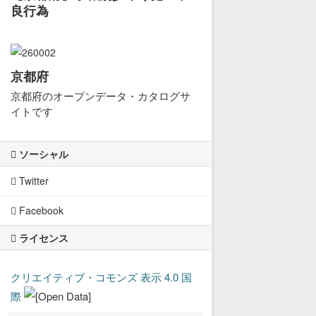
良行為
京都府
京都府のオープンデータ・カタログサ
イトです
ソーシャル
Twitter
Facebook
ライセンス
クリエイティブ・コモンズ 表示 4.0 国
際