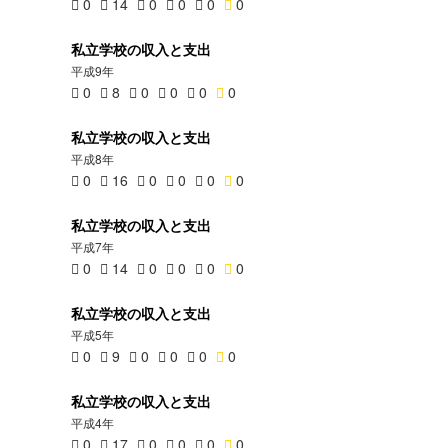
0
14
0
0
0
0
私立学校の収入と支出
平成9年
0
8
0
0
0
0
私立学校の収入と支出
平成8年
0
16
0
0
0
0
私立学校の収入と支出
平成7年
0
14
0
0
0
0
私立学校の収入と支出
平成5年
0
9
0
0
0
0
私立学校の収入と支出
平成4年
0
17
0
0
0
0