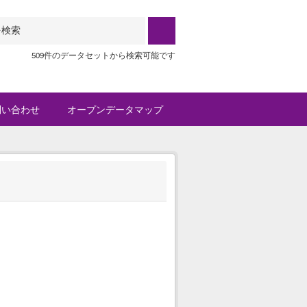
509件のデータセットから検索可能です
問い合わせ
オープンデータマップ