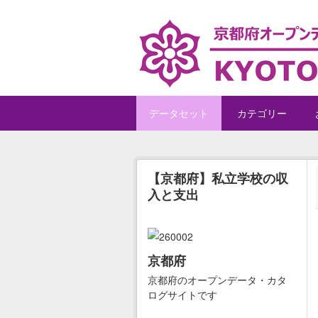
Skip to main content
データセット
カテゴリー
【京都府】私立学校の収
入と支出
京都府
京都府のオープンデータ・カタ
ログサイトです