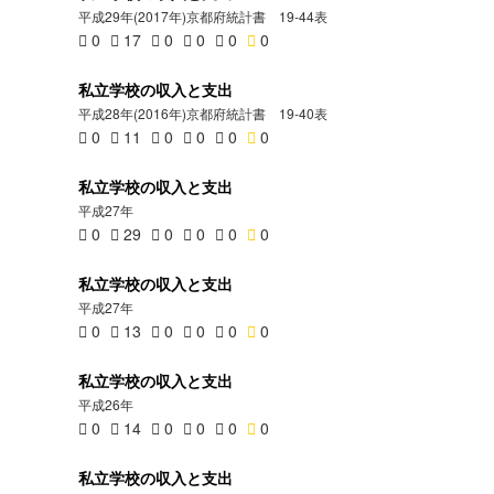
平成29年(2017年)京都府統計書 19-44表
0
17
0
0
0
0
私立学校の収入と支出
平成28年(2016年)京都府統計書 19-40表
0
11
0
0
0
0
私立学校の収入と支出
平成27年
0
29
0
0
0
0
私立学校の収入と支出
平成27年
0
13
0
0
0
0
私立学校の収入と支出
平成26年
0
14
0
0
0
0
私立学校の収入と支出