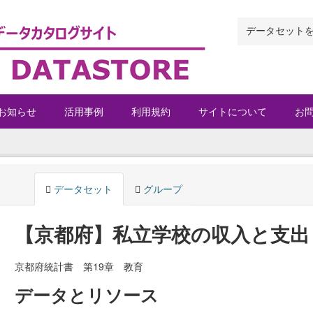
お知らせ
活用事例
利用規約
サイトについて
お
データセット
グループ
【京都府】私立学校の収入と支出
京都府統計書 第19章 教育
データとリソース