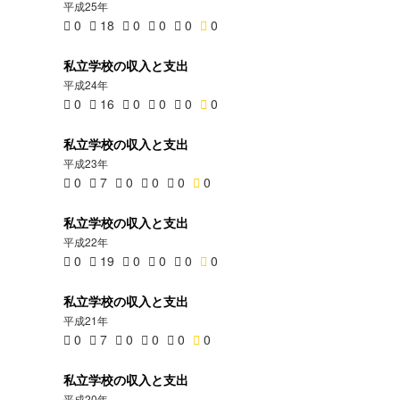
平成25年
0
18
0
0
0
0
私立学校の収入と支出
平成24年
0
16
0
0
0
0
私立学校の収入と支出
平成23年
0
7
0
0
0
0
私立学校の収入と支出
平成22年
0
19
0
0
0
0
私立学校の収入と支出
平成21年
0
7
0
0
0
0
私立学校の収入と支出
平成20年