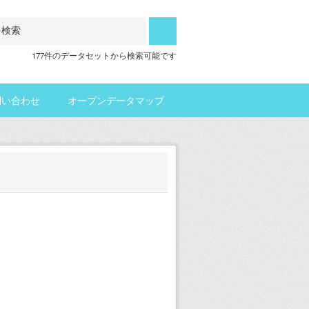
177件のデータセットから検索可能です
問い合わせ
オープンデータマップ