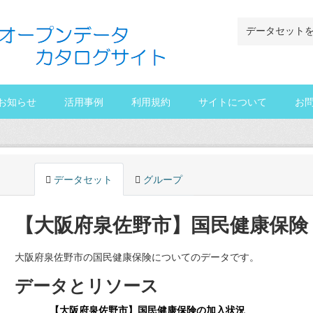
お知らせ
活用事例
利用規約
サイトについて
お
データセット
グループ
【大阪府泉佐野市】国民健康保険
大阪府泉佐野市の国民健康保険についてのデータです。
データとリソース
【大阪府泉佐野市】国民健康保険の加入状況