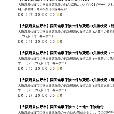
大阪府泉佐野市の国民健康保険の加入状況についてのCSVデータです。
料】泉佐野市健康福祉部国保年金課
0
47
0
0
0
0
【大阪府泉佐野市】国民健康保険の保険費用の負担状況（
大阪府泉佐野市の国民健康保険の保険費用の負担状況（総費用の負担状
ータ時点日付：各年度中）...
0
41
0
0
0
0
【大阪府泉佐野市】国民健康保険の保険費用の負担状況（
大阪府泉佐野市の国民健康保険の保険費用の負担状況（一般若人に係る
す。 （データ時点日付：各年度中）...
0
45
0
0
0
0
【大阪府泉佐野市】国民健康保険の保険費用の負担状況（
大阪府泉佐野市の国民健康保険の保険費用の負担状況（退職者医療に係
す。 （データ時点日付：各年度中）...
0
37
0
0
0
0
【大阪府泉佐野市】国民健康保険のその他の保険給付
大阪府泉佐野市の国民健康保険のその他の保険給付についてのCSVデ