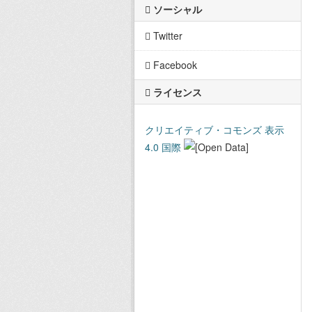
ソーシャル
Twitter
Facebook
ライセンス
クリエイティブ・コモンズ 表示
4.0 国際