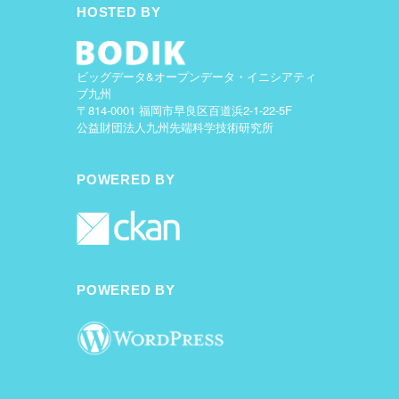
HOSTED BY
ビッグデータ&オープンデータ・イニシアティ
ブ九州
〒814-0001 福岡市早良区百道浜2-1-22-5F
公益財団法人九州先端科学技術研究所
POWERED BY
POWERED BY