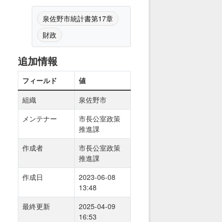
泉佐野市統計書第17章
財政
追加情報
フィールド
値
組織
泉佐野市
メンテナー
市長公室政策
推進課
作成者
市長公室政策
推進課
作成日
2023-06-08
13:48
最終更新
2025-04-09
16:53