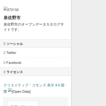
泉佐野市
泉佐野市のオープンデータカタログサ
イトです。
ソーシャル
Twitter
Facebook
ライセンス
クリエイティブ・コモンズ 表示 4.0 国
際