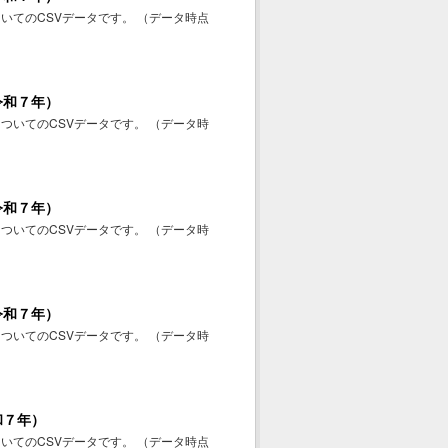
いてのCSVデータです。 （データ時点
令和７年）
ついてのCSVデータです。 （データ時
令和７年）
ついてのCSVデータです。 （データ時
令和７年）
ついてのCSVデータです。 （データ時
和７年）
いてのCSVデータです。 （データ時点