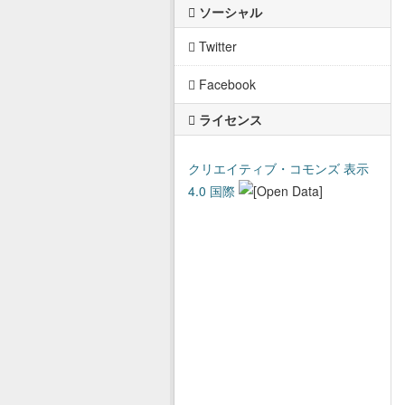
ソーシャル
Twitter
Facebook
ライセンス
クリエイティブ・コモンズ 表示
4.0 国際