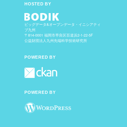
HOSTED BY
ビッグデータ&オープンデータ・イニシアティ
ブ九州
〒814-0001 福岡市早良区百道浜2-1-22-5F
公益財団法人九州先端科学技術研究所
POWERED BY
POWERED BY