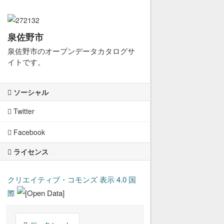
泉佐野市
泉佐野市のオープンデータカタログサ
イトです。
ソーシャル
Twitter
Facebook
ライセンス
クリエイティブ・コモンズ 表示 4.0 国
際