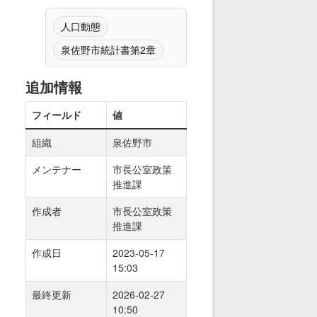
人口動態
泉佐野市統計書第2章
追加情報
フィールド
値
組織
泉佐野市
メンテナー
市長公室政策
推進課
作成者
市長公室政策
推進課
作成日
2023-05-17
15:03
最終更新
2026-02-27
10:50