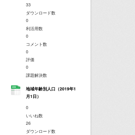
33
ダウンロード数
0
利活用数
0
コメント数
0
評価
0
課題解決数
地域年齢別人口（2019年1
月1日）
0
いいね数
26
ダウンロード数