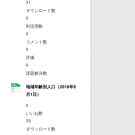
31
ダウンロード数
0
利活用数
0
コメント数
0
評価
0
課題解決数
地域年齢別人口（2018年5
月1日）
0
いいね数
33
ダウンロード数