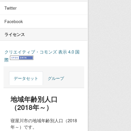
Twitter
Facebook
ライセンス
クリエイティブ・コモンズ 表示 4.0 国
際
データセット
グループ
地域年齢別人口
（2018年～）
寝屋川市の地域年齢別人口（2018
年～）です。