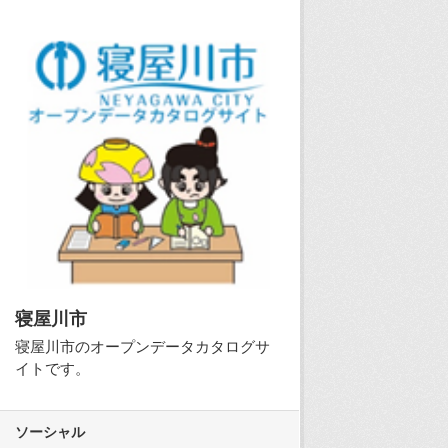
寝屋川市
寝屋川市のオープンデータカタログサ
イトです。
ソーシャル