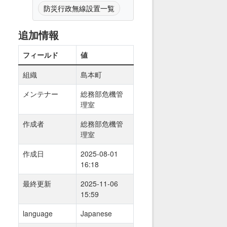
防災行政無線設置一覧
追加情報
フィールド
値
組織
島本町
メンテナー
総務部危機管
理室
作成者
総務部危機管
理室
作成日
2025-08-01
16:18
最終更新
2025-11-06
15:59
language
Japanese