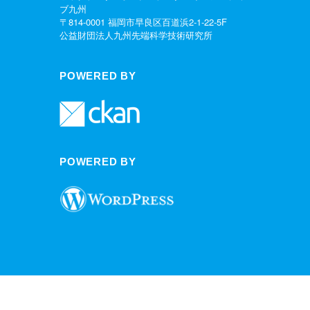
ブ九州
〒814-0001 福岡市早良区百道浜2-1-22-5F
公益財団法人九州先端科学技術研究所
POWERED BY
POWERED BY