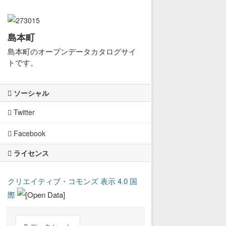
島本町
島本町のオープンデータカタログサイ
トです。
ソーシャル
Twitter
Facebook
ライセンス
クリエイティブ・コモンズ 表示 4.0 国
際