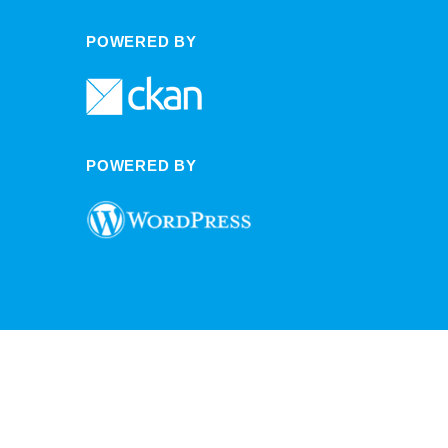
POWERED BY
POWERED BY