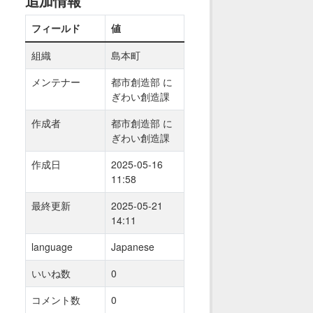
追加情報
フィールド
値
組織
島本町
メンテナー
都市創造部 に
ぎわい創造課
作成者
都市創造部 に
ぎわい創造課
作成日
2025-05-16
11:58
最終更新
2025-05-21
14:11
language
Japanese
いいね数
0
コメント数
0