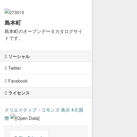
島本町
島本町のオープンデータカタログサイ
トです。
ソーシャル
Twitter
Facebook
ライセンス
クリエイティブ・コモンズ 表示 4.0 国
際