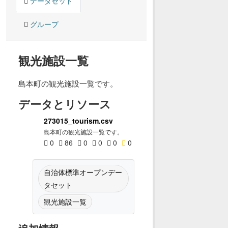
データセット
グループ
観光施設一覧
島本町の観光施設一覧です。
データとリソース
273015_tourism.csv
島本町の観光施設一覧です。
0
86
0
0
0
0
自治体標準オープンデー
タセット
観光施設一覧