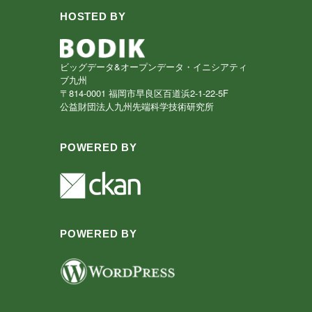
HOSTED BY
ビッグデータ&オープンデータ・イニシアティ
ブ九州
〒814-0001 福岡市早良区百道浜2-1-22-5F
公益財団法人九州先端科学技術研究所
POWERED BY
POWERED BY