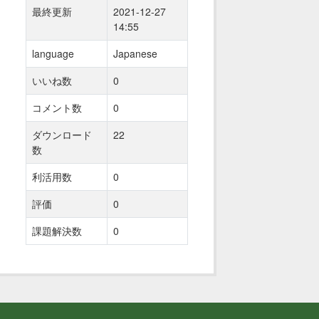
最終更新
2021-12-27
14:55
language
Japanese
いいね数
0
コメント数
0
ダウンロード
22
数
利活用数
0
評価
0
課題解決数
0