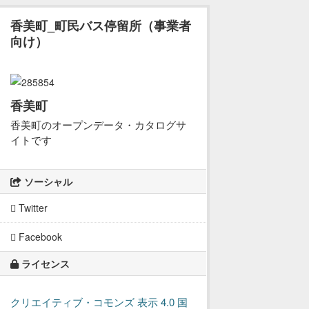
香美町_町民バス停留所（事業者
向け）
香美町
香美町のオープンデータ・カタログサ
イトです
ソーシャル
Twitter
Facebook
ライセンス
クリエイティブ・コモンズ 表示 4.0 国