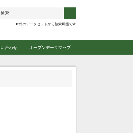
12件のデータセットから検索可能です
問い合わせ
オープンデータマップ