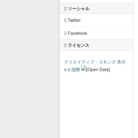
ソーシャル
Twitter
Facebook
ライセンス
クリエイティブ・コモンズ 表示
4.0 国際