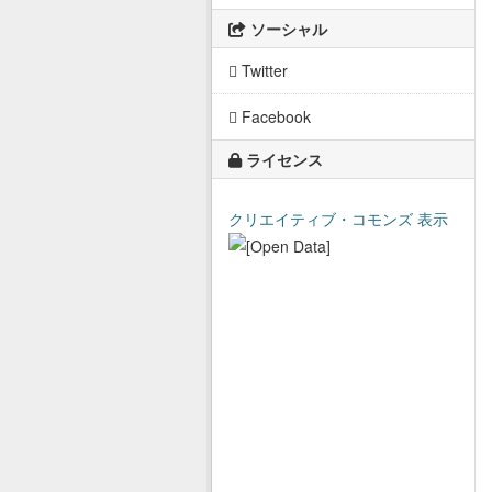
ソーシャル
Twitter
Facebook
ライセンス
クリエイティブ・コモンズ 表示