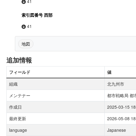
41
索引図番号 西部
41
地図
追加情報
フィールド
値
組織
北九州市
メンテナー
都市戦略局 都
作成日
2025-03-15 18
最終更新
2026-05-08 18
language
Japanese