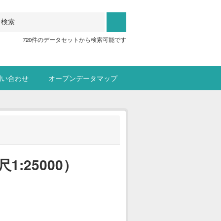
720件のデータセットから検索可能です
問い合わせ
オープンデータマップ
:25000）