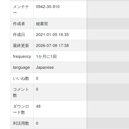
メンテナ
0942-30-910
ー
作成者
秘書室
作成日
2021-01-05 16:35
最終更新
2026-07-08 17:38
frequency
1か月に1回
language
Japanese
いいね数
0
コメント
0
数
ダウンロ
48
ード数
利活用数
0