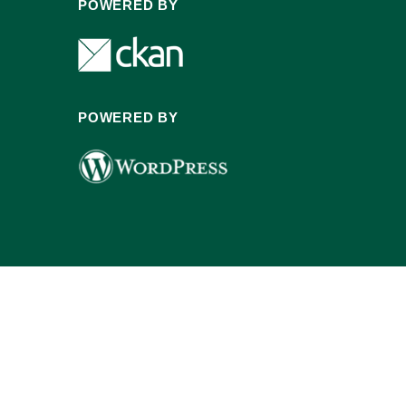
POWERED BY
POWERED BY