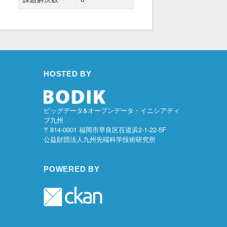
HOSTED BY
ビッグデータ&オープンデータ・イニシアティ
ブ九州
〒814-0001 福岡市早良区百道浜2-1-22-5F
公益財団法人九州先端科学技術研究所
POWERED BY