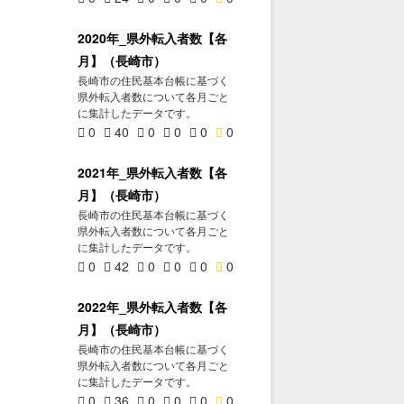
2020年_県外転入者数【各
月】（長崎市）
長崎市の住民基本台帳に基づく
県外転入者数について各月ごと
に集計したデータです。
0
40
0
0
0
0
2021年_県外転入者数【各
月】（長崎市）
長崎市の住民基本台帳に基づく
県外転入者数について各月ごと
に集計したデータです。
0
42
0
0
0
0
2022年_県外転入者数【各
月】（長崎市）
長崎市の住民基本台帳に基づく
県外転入者数について各月ごと
に集計したデータです。
0
36
0
0
0
0