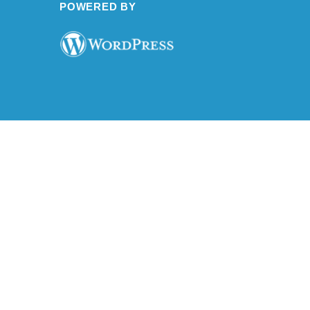
POWERED BY