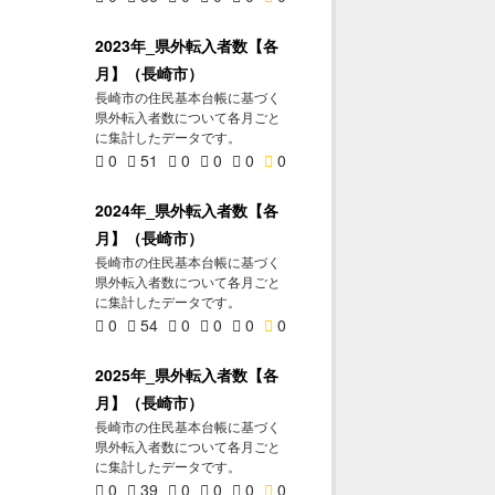
2023年_県外転入者数【各
月】（長崎市）
長崎市の住民基本台帳に基づく
県外転入者数について各月ごと
に集計したデータです。
0
51
0
0
0
0
2024年_県外転入者数【各
月】（長崎市）
長崎市の住民基本台帳に基づく
県外転入者数について各月ごと
に集計したデータです。
0
54
0
0
0
0
2025年_県外転入者数【各
月】（長崎市）
長崎市の住民基本台帳に基づく
県外転入者数について各月ごと
に集計したデータです。
0
39
0
0
0
0