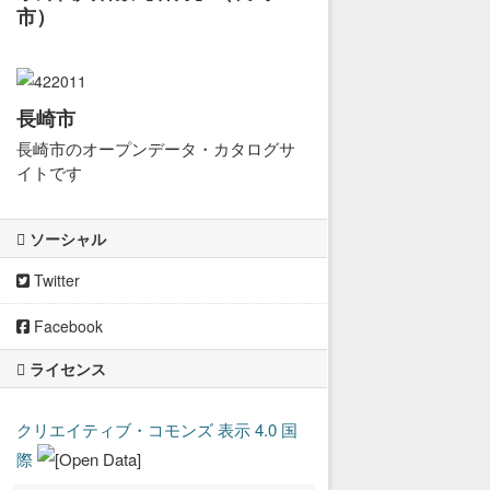
市）
長崎市
長崎市のオープンデータ・カタログサ
イトです
ソーシャル
Twitter
Facebook
ライセンス
クリエイティブ・コモンズ 表示 4.0 国
際