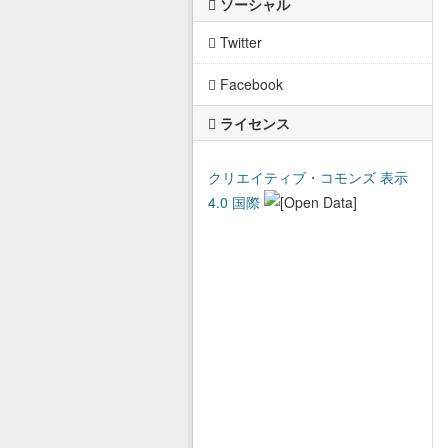
ソーシャル
Twitter
Facebook
ライセンス
クリエイティブ・コモンズ 表示
4.0 国際