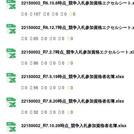
22150002_R6.10.8時点_競争入札参加資格エクセルシート.x
0
107
0
0
0
0
22150002_R6.12.7時点_競争入札参加資格エクセルシート.x
0
65
0
0
0
0
22150002_R7.2.7時点_競争入札参加資格エクセルシート.xl
0
86
0
0
0
0
22150002_R7.5.19時点_競争入札参加資格者名簿.xlsx
0
56
0
0
0
0
22150002_R7.8.20時点_競争入札参加資格者名簿.xlsx
0
32
0
0
0
0
22150002_R7.10.29時点_競争入札参加資格者名簿.xlsx