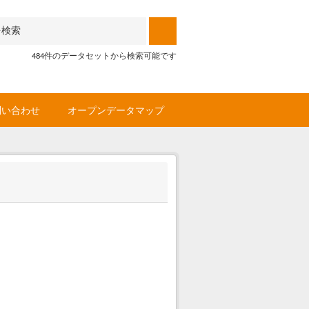
484件のデータセットから検索可能です
問い合わせ
オープンデータマップ