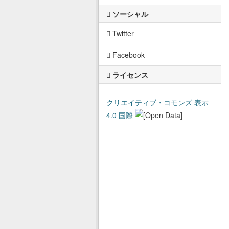
ソーシャル
Twitter
Facebook
ライセンス
クリエイティブ・コモンズ 表示
4.0 国際