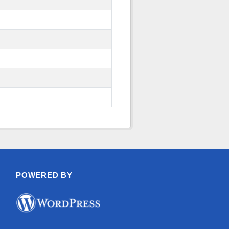
POWERED BY