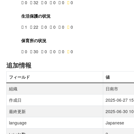
0
32
0
0
0
0
生活保護の状況
1
22
0
0
0
0
保育所の状況
0
30
0
0
0
0
追加情報
フィールド
値
組織
日南市
作成日
2025-06-27 15
最終更新
2025-06-30 10
language
Japanese