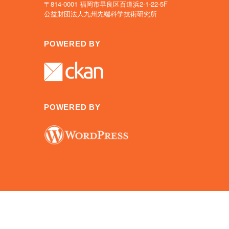
〒814-0001 福岡市早良区百道浜2-1-22-5F
公益財団法人九州先端科学技術研究所
POWERED BY
POWERED BY