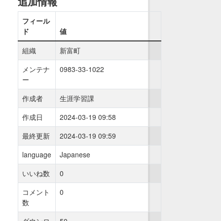
追加情報
フィール
ド
値
組織
新富町
メンテナ
0983-33-1022
ー
作成者
生涯学習課
作成日
2024-03-19 09:58
最終更新
2024-03-19 09:59
language
Japanese
いいね数
0
コメント
0
数