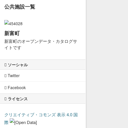
公共施設一覧
新富町
新富町のオープンデータ・カタログサ
イトです
ソーシャル
Twitter
Facebook
ライセンス
クリエイティブ・コモンズ 表示 4.0 国
際